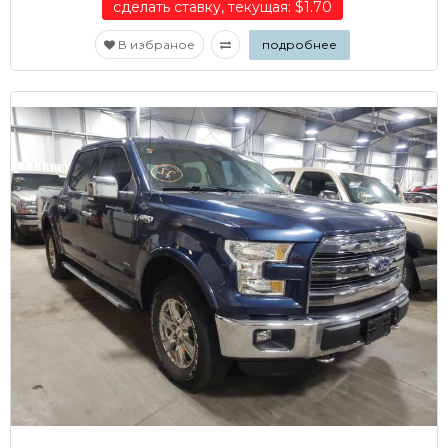
сделать ставку, текущая: $1.70
В избраное
подробнее