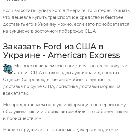
Если вы хотите купить Ford в Америке, то интересно знать,
что дешевле купить транспортное средство и быстрее
доставить его в Украину можно, если авто приобретается
на аукционе в восточном побережье США.
Заказать Ford из США в
Украине - American Express
Мы обеспечиваем всю логистику процесса покупки
авто из США от площадки аукциона и до порта в
Одессе. Сопровождение автомобиля с аукциона,
доставка по суше США, логистика доставки морем на
всех этапах.
Мы предоставляем полную информацию по сервисному
обслуживанию и историю автомобиля по собственникам
и происшествиям.
Наши сотрудники – опытные менеджеры и водители,