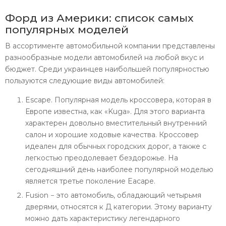
Форд из Америки: список самых
популярных моделей
В ассортименте автомобильной компании представлены
разнообразные модели автомобилей на любой вкус и
бюджет. Среди украинцев наибольшей популярностью
пользуются следующие виды автомобилей:
Escape. Популярная модель кроссовера, которая в
Европе известна, как «Kuga». Для этого варианта
характерен довольно вместительный внутренний
салон и хорошие ходовые качества. Кроссовер
идеален для обычных городских дорог, а также с
легкостью преодолевает бездорожье. На
сегодняшний день наиболее популярной моделью
является третье поколение Eacape.
Fusion − это автомобиль, обладающий четырьмя
дверями, относятся к Д категории. Этому варианту
можно дать характеристику легендарного