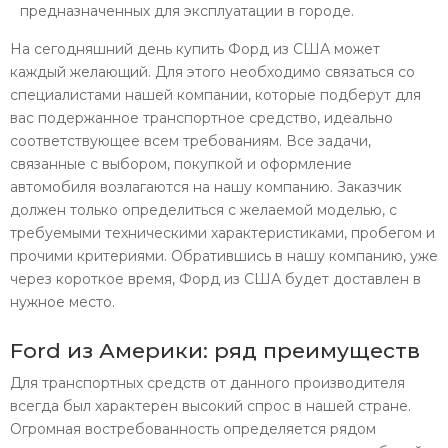
предназначенных для эксплуатации в городе.
На сегодняшний день купить Форд из США может
каждый желающий. Для этого необходимо связаться со
специалистами нашей компании, которые подберут для
вас подержанное транспортное средство, идеально
соответствующее всем требованиям. Все задачи,
связанные с выбором, покупкой и оформление
автомобиля возлагаются на нашу компанию. Заказчик
должен только определиться с желаемой моделью, с
требуемыми техническими характеристиками, пробегом и
прочими критериями. Обратившись в нашу компанию, уже
через короткое время, Форд из США будет доставлен в
нужное место.
Ford из Америки: ряд преимуществ
Для транспортных средств от данного производителя
всегда был характерен высокий спрос в нашей стране.
Огромная востребованность определяется рядом