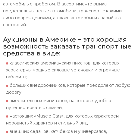
автомобиль с пробегом. В ассортименте рынка
представлены целые автомобили, транспорт с какими-
либо повреждениями, а также автомобили аварийных
состояний.
Аукционы в Америке − это хорошая
возможность заказать транспортные
средства в виде:
классических американских пикапов, для которых
характерны мощные силовые установки и огромные
габариты;
больших внедорожников, которые преодолеют любую
дорогу;
вместительных минивэнов, на которых удобно
путешествовать с семьёй;
настоящих «Muscle Cars», для которых характерен
норовистый характер и стильный вид;
внешних седанов, хэтчбеков и универсалов,