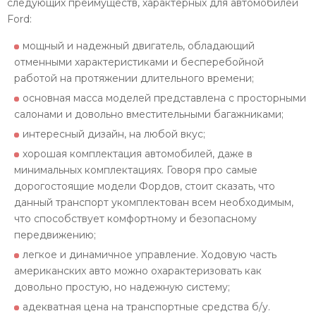
следующих преимуществ, характерных для автомобилей
Ford:
мощный и надежный двигатель, обладающий
отменными характеристиками и бесперебойной
работой на протяжении длительного времени;
основная масса моделей представлена с просторными
салонами и довольно вместительными багажниками;
интересный дизайн, на любой вкус;
хорошая комплектация автомобилей, даже в
минимальных комплектациях. Говоря про самые
дорогостоящие модели Фордов, стоит сказать, что
данный транспорт укомплектован всем необходимым,
что способствует комфортному и безопасному
передвижению;
легкое и динамичное управление. Ходовую часть
американских авто можно охарактеризовать как
довольно простую, но надежную систему;
адекватная цена на транспортные средства б/у.