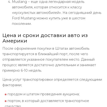
Mustang − еще одна легендарная модель
автомобиля, которая относится к классу
«мускулистых автомобилей». На сегодняшний день
Ford Mustang можно купить уже в шестом
поколении.
Цена и сроки доставки авто из
Америки
После оформления покупки в Штатах автомобиль
транспортируется в ближайший порт, после чего
отправляется указанное покупателем место. Данный
процесс является достаточно длительным и занимает
примерно 6-10 недель.
Цена услуг транспортировки определяется следующими
факторами;
городом и штатом проведения аукциона;
портом, в который доставляется транспортное
средство.