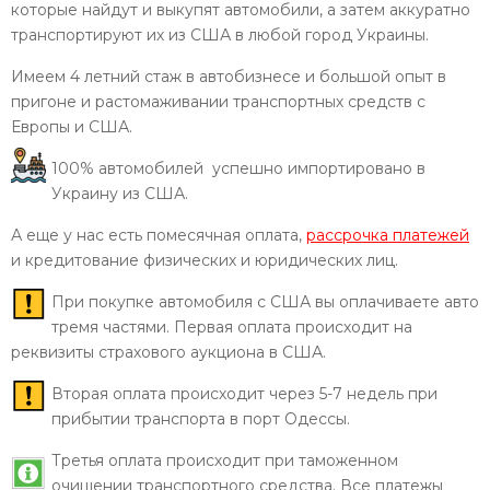
которые найдут и выкупят автомобили, а затем аккуратно
транспортируют их из США в любой город Украины.
Имеем 4 летний стаж в автобизнесе и большой опыт в
пригоне и растомаживании транспортных средств с
Европы и США.
100% автомобилей успешно импортировано в
Украину из США.
А еще у нас есть помесячная оплата,
рассрочка платежей
и кредитование физических и юридических лиц.
При покупке автомобиля с США вы оплачиваете авто
тремя частями. Первая оплата происходит на
реквизиты страхового аукциона в США.
Вторая оплата происходит через 5-7 недель при
прибытии транспорта в порт Одессы.
Третья оплата происходит при таможенном
очищении транспортного средства. Все платежы