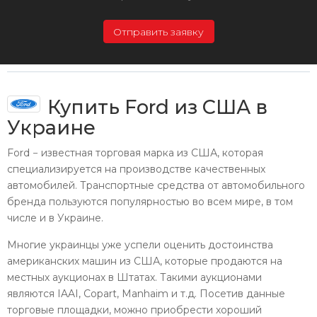
Отправить заявку
Купить Ford из США в
Украине
Ford − известная торговая марка из США, которая
специализируется на производстве качественных
автомобилей. Транспортные средства от автомобильного
бренда пользуются популярностью во всем мире, в том
числе и в Украине.
Многие украинцы уже успели оценить достоинства
американских машин из США, которые продаются на
местных аукционах в Штатах. Такими аукционами
являются IAAI, Copart, Manhaim и т.д. Посетив данные
торговые площадки, можно приобрести хороший