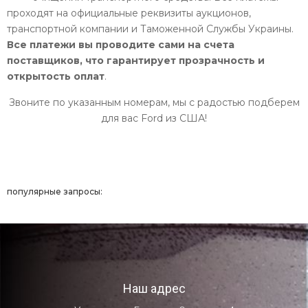
проходят на официальные реквизиты аукционов,
транспортной компании и Таможенной Службы Украины.
Все платежи вы проводите сами на счета
поставщиков, что гарантирует прозрачность и
открытость оплат
.
Звоните по указанным номерам, мы с радостью подберем
для вас Ford из США!
популярные запросы:
Наш адрес