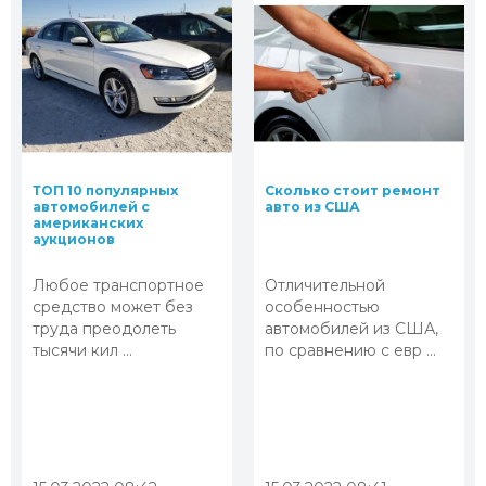
ТОП 10 популярных
Сколько стоит ремонт
автомобилей с
авто из США
американских
аукционов
Любое транспортное
Отличительной
средство может без
особенностью
труда преодолеть
автомобилей из США,
тысячи кил ...
по сравнению с евр ...