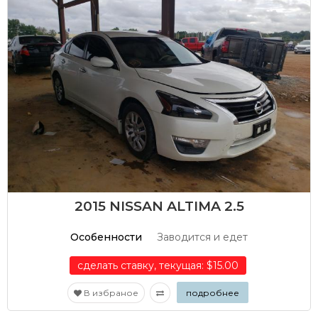
2015 NISSAN ALTIMA 2.5
Особенности
Заводится и едет
сделать ставку, текущая: $15.00
В избраное
подробнее