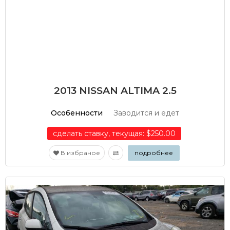
2013 NISSAN ALTIMA 2.5
Особенности
Заводится и едет
сделать ставку, текущая: $250.00
В избраное
подробнее