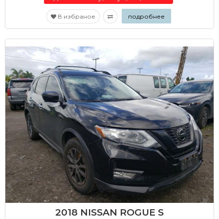
В избраное
подробнее
2018 NISSAN ROGUE S