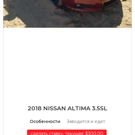
2018 NISSAN ALTIMA 3.5SL
Особенности
Заводится и едет
сделать ставку, текущая: $300.00