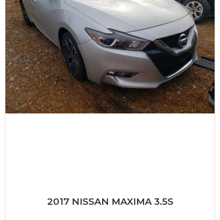
2017 NISSAN MAXIMA 3.5S