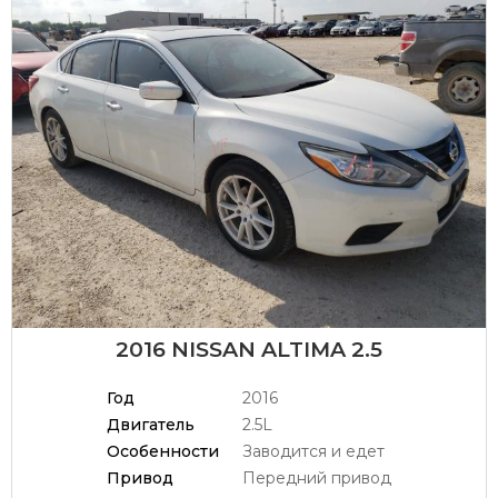
2016 NISSAN ALTIMA 2.5
Год
2016
Двигатель
2.5L
Особенности
Заводится и едет
Привод
Передний привод