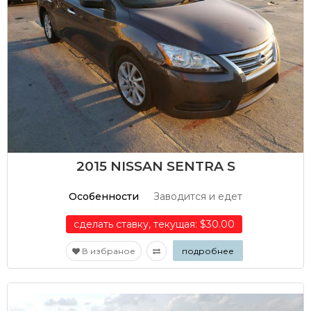
2015 NISSAN SENTRA S
Особенности
Заводится и едет
сделать ставку, текущая: $30.00
В избраное
подробнее