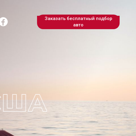
Заказать бесплатный подбор
авто