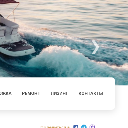
ОЖКА
РЕМОНТ
ЛИЗИНГ
КОНТАКТЫ
Поделиться в: