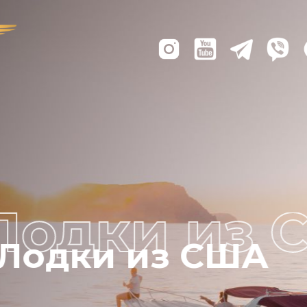
Лодки из США