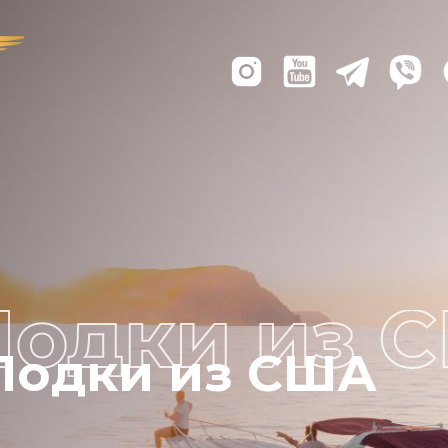
Лодки из США