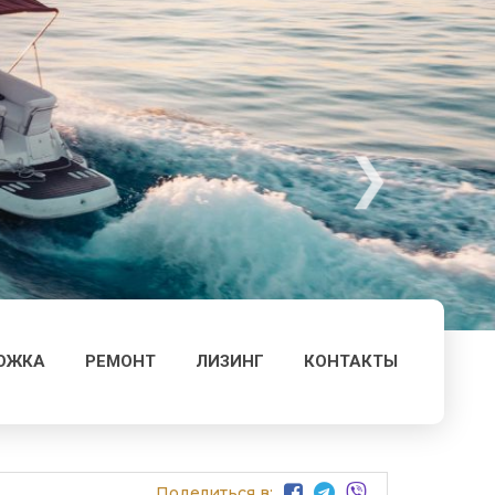
ОЖКА
РЕМОНТ
ЛИЗИНГ
КОНТАКТЫ
Поделиться в: