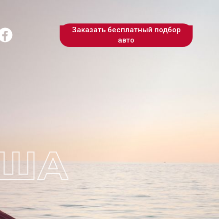
Заказать бесплатный подбор
авто