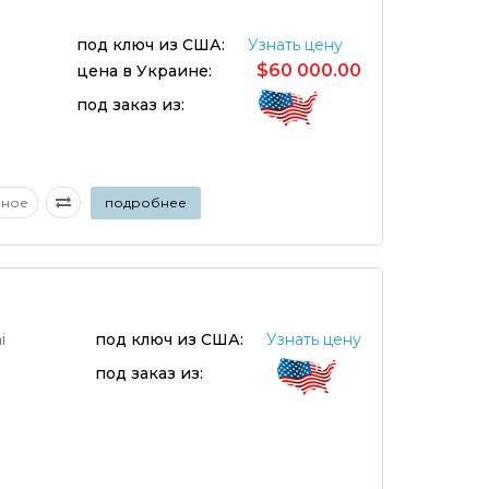
под ключ из США:
Узнать цену
$60 000.00
цена в Украине:
под заказ из:
аное
подробнее
i
под ключ из США:
Узнать цену
под заказ из: