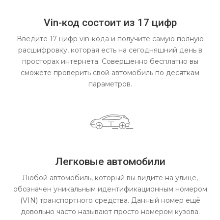
Vin-код состоит из 17 цифр
Введите 17 цифр vin-кода и получите самую полную
расшифровку, которая есть на сегодняшний день в
просторах интернета. Совершенно бесплатно вы
сможете проверить свой автомобиль по десяткам
параметров.
Легковые автомобили
Любой автомобиль, который вы видите на улице,
обозначен уникальным идентификационным номером
(VIN) транспортного средства. Данный номер ещё
довольно часто называют просто номером кузова.