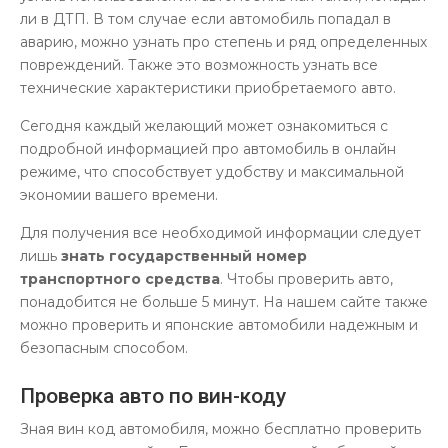
ли в ДТП. В том случае если автомобиль попадал в
аварию, можно узнать про степень и ряд определенных
повреждений. Также это возможность узнать все
технические характеристики приобретаемого авто.
Сегодня каждый желающий может ознакомиться с
подробной информацией про автомобиль в онлайн
режиме, что способствует удобству и максимальной
экономии вашего времени.
Для получения все необходимой информации следует
лишь
знать государственный номер
транспортного средства
. Чтобы проверить авто,
понадобится не больше 5 минут. На нашем сайте также
можно проверить и японские автомобили надежным и
безопасным способом.
Проверка авто по вин-коду
Зная вин код автомобиля, можно бесплатно проверить