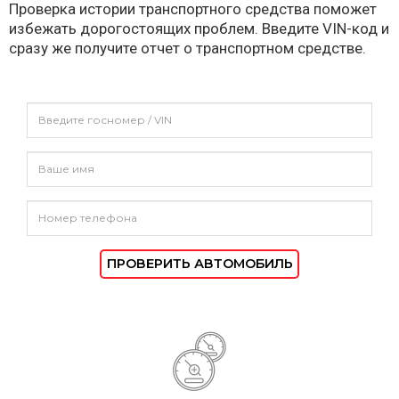
Проверка истории транспортного средства поможет
избежать дорогостоящих проблем. Введите VIN-код и
сразу же получите отчет о транспортном средстве.
ПРОВЕРИТЬ АВТОМОБИЛЬ