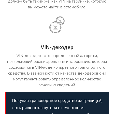
должен быть таким же, как VIN на табличке, которую
вы можете найти в автомобиле.
VIN-декодер
VIN-декодер - это определенный алгоритм,
позволяющий расшифровывать информацию, которая
содержится в VIN-коде конкретного транспортного
средства. В зависимости от качества декодеров они
могут гарантировать определенное количество
основных сведений.
Покупая транспортное средство за границей,
есть риск столкнуться с нечестным