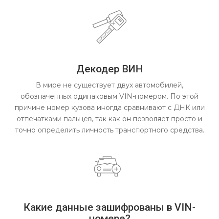
Декодер ВИН
В мире не существует двух автомобилей,
обозначенных одинаковым VIN-номером. По этой
причине номер кузова иногда сравнивают с ДНК или
отпечатками пальцев, так как он позволяет просто и
точно определить личность транспортного средства.
Какие данные зашифрованы в VIN-
номере?