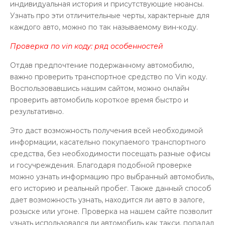
индивидуальная история и присутствующие нюансы.
Узнать про эти отличительные черты, характерные для
каждого авто, можно по так называемому вин-коду.
Проверка по vin коду: ряд особенностей
Отдав предпочтение подержанному автомобилю,
важно проверить транспортное средство по Vin коду.
Воспользовавшись нашим сайтом, можно онлайн
проверить автомобиль короткое время быстро и
результативно.
Это даст возможность получения всей необходимой
информации, касательно покупаемого транспортного
средства, без необходимости посещать разные офисы
и госучреждения. Благодаря подобной проверке
можно узнать информацию про выбранный автомобиль,
его историю и реальный пробег. Также данный способ
дает возможность узнать, находится ли авто в залоге,
розыске или угоне. Проверка на нашем сайте позволит
узнать использовался ли автомобиль как такси, попадал