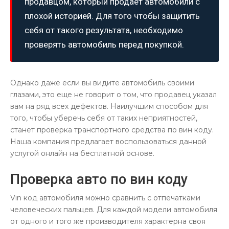
продавцом, который продает автомобили с
плохой историей. Для того чтобы защитить
себя от такого результата, необходимо
проверять автомобиль перед покупкой.
Однако даже если вы видите автомобиль своими
глазами, это еще не говорит о том, что продавец указал
вам на ряд всех дефектов. Наилучшим способом для
того, чтобы уберечь себя от таких неприятностей,
станет проверка транспортного средства по вин коду.
Наша компания предлагает воспользоваться данной
услугой онлайн на бесплатной основе.
Проверка авто по вин коду
Vin код автомобиля можно сравнить с отпечатками
человеческих пальцев. Для каждой модели автомобиля
от одного и того же производителя характерна своя