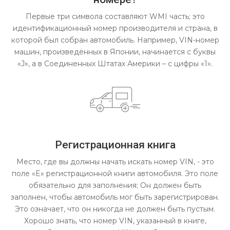
Первые три символа составляют WMI часть; это
идентификационный номер производителя и страна, в
которой был собран автомобиль. Например, VIN-номер
машин, произведённых в Японии, начинается с буквы
«J», а в Соединенных Штатах Америки – с цифры «1».
Регистрационная книга
Место, где вы должны начать искать номер VIN, - это
поле «E» регистрационной книги автомобиля. Это поле
обязательно для заполнения; Он должен быть
заполнен, чтобы автомобиль мог быть зарегистрирован.
Это означает, что он никогда не должен быть пустым.
Хорошо знать, что номер VIN, указанный в книге,