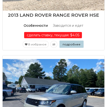
2013 LAND ROVER RANGE ROVER HSE
Особенности
Заводится и едет
сделать ставку, текущая: $4.05
В избраное
подробнее