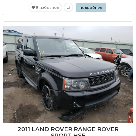
В избраное
подробнее
2011 LAND ROVER RANGE ROVER
SPORT HSE