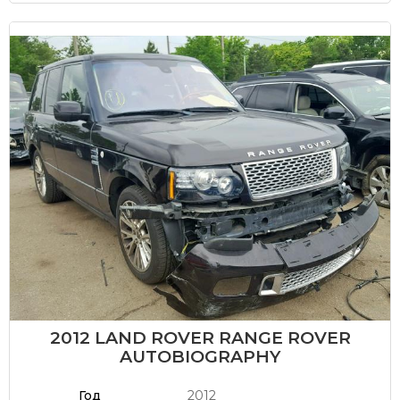
2012 LAND ROVER RANGE ROVER
AUTOBIOGRAPHY
Год
2012