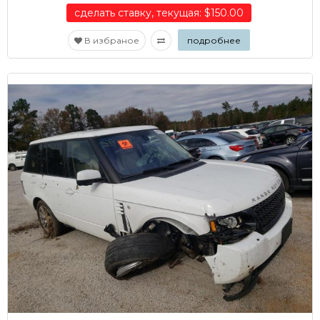
сделать ставку, текущая: $150.00
В избраное
подробнее