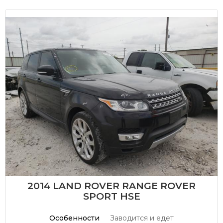
2014 LAND ROVER RANGE ROVER
SPORT HSE
Особенности
Заводится и едет