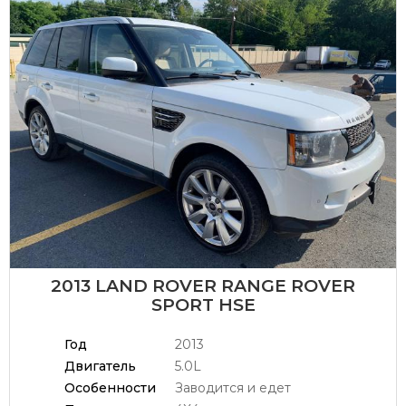
2013 LAND ROVER RANGE ROVER
SPORT HSE
Год
2013
Двигатель
5.0L
Особенности
Заводится и едет