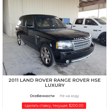
2011 LAND ROVER RANGE ROVER HSE
LUXURY
Особенности
Не на ходу
сделать ставку, текущая: $200.00