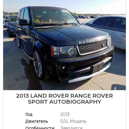
2013 LAND ROVER RANGE ROVER
SPORT AUTOBIOGRAPHY
Год
2013
Двигатель
5.0L Модель
Особенности
Заводится