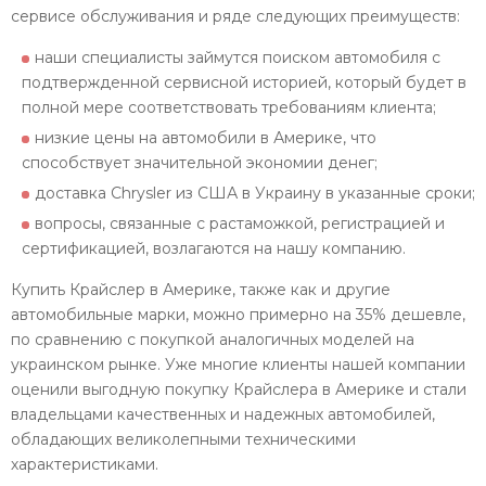
сервисе обслуживания и ряде следующих преимуществ:
наши специалисты займутся поиском автомобиля с
подтвержденной сервисной историей, который будет в
полной мере соответствовать требованиям клиента;
низкие цены на автомобили в Америке, что
способствует значительной экономии денег;
доставка Chrysler из США в Украину в указанные сроки;
вопросы, связанные с растаможкой, регистрацией и
сертификацией, возлагаются на нашу компанию.
Купить Крайслер в Америке, также как и другие
автомобильные марки, можно примерно на 35% дешевле,
по сравнению с покупкой аналогичных моделей на
украинском рынке. Уже многие клиенты нашей компании
оценили выгодную покупку Крайслера в Америке и стали
владельцами качественных и надежных автомобилей,
обладающих великолепными техническими
характеристиками.