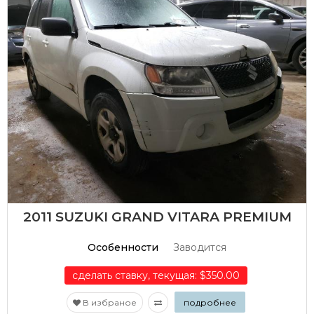
2011 SUZUKI GRAND VITARA PREMIUM
Особенности
Заводится
сделать ставку, текущая: $350.00
В избраное
подробнее