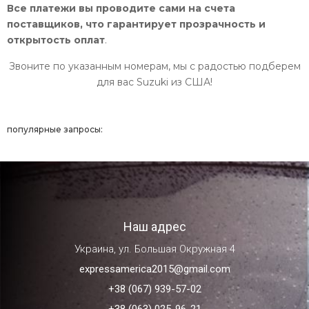
Все платежи вы проводите сами на счета
поставщиков, что гарантирует прозрачность и
открытость оплат
.
Звоните по указанным номерам, мы с радостью подберем
для вас Suzuki из США!
популярные запросы:
Наш адрес
Украина, ул. Большая Окружная 4
expressamerica2015@gmail.com
+38 (067) 939-57-02
+38 (063) 025-96-21