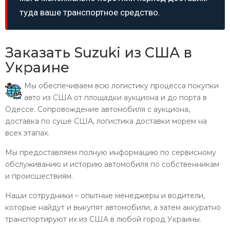
туда ваше транспортное средство.
Заказать Suzuki из США в
Украине
Мы обеспечиваем всю логистику процесса покупки
авто из США от площадки аукциона и до порта в
Одессе. Сопровождение автомобиля с аукциона,
доставка по суше США, логистика доставки морем на
всех этапах.
Мы предоставляем полную информацию по сервисному
обслуживанию и историю автомобиля по собственникам
и происшествиям.
Наши сотрудники – опытные менеджеры и водители,
которые найдут и выкупят автомобили, а затем аккуратно
транспортируют их из США в любой город Украины.