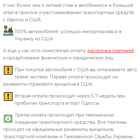
У нас более чем 4 летний стаж в автобизнесе и большой
опыт в пригоне и растомаживании транспортных средств
с Европы и США.
100% автомобилей успешно импортировано в
Украину из США.
А еще у нас есть помесячная оплата,
рассрочка платежей
и кредитование физических и юридических лиц.
При покупке автомобиля с США вы оплачиваете авто
тремя частями. Первая оплата происходит на
реквизиты страхового аукциона в США.
Вторая оплата происходит через 5-7 недель при
прибытии транспорта в порт Одессы.
Третья оплата происходит при таможенном
очищении транспортного средства. Все платежы
проходят на официальные реквизиты аукционов,
транспортной компании и Таможенной Службы Украины.