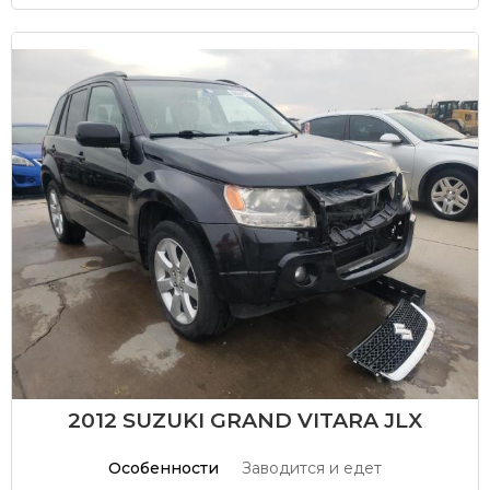
2012 SUZUKI GRAND VITARA JLX
Особенности
Заводится и едет