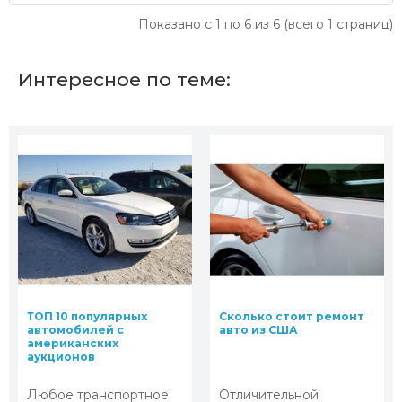
Показано с 1 по 6 из 6 (всего 1 страниц)
Интересное по теме:
ТОП 10 популярных
Сколько стоит ремонт
автомобилей с
авто из США
американских
аукционов
Любое транспортное
Отличительной