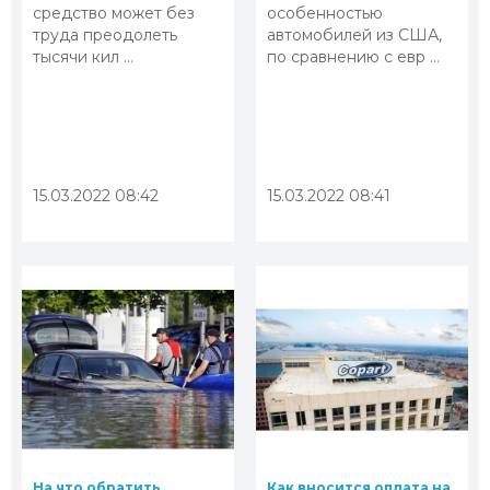
средство может без
особенностью
труда преодолеть
автомобилей из США,
тысячи кил ...
по сравнению с евр ...
15.03.2022 08:42
15.03.2022 08:41
На что обратить
Как вносится оплата на