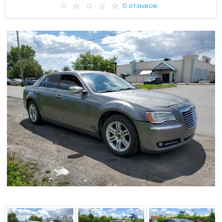
0 отзывов