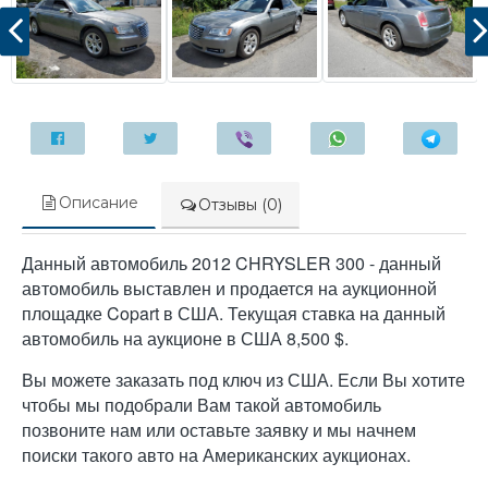
Описание
Отзывы (0)
Данный автомобиль 2012 CHRYSLER 300 - данный
автомобиль выставлен и продается на аукционной
площадке Copart в США. Текущая ставка на данный
автомобиль на аукционе в США 8,500 $.
Вы можете заказать под ключ из США. Если Вы хотите
чтобы мы подобрали Вам такой автомобиль
позвоните нам или оставьте заявку и мы начнем
поиски такого авто на Американских аукционах.