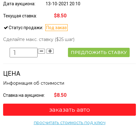
Дата аукциона:
13-10-2021 20:10
$8.50
Текущая ставка:
Статус продажи:
Под заказ
Сделайте макс. ставку
($25 шаг)
ПРЕДЛОЖИТЬ СТАВКУ
ЦЕНА
Информация об стоимости
$8.50
Ставка на аукционе:
заказать авто
просчитать стоимость под ключ