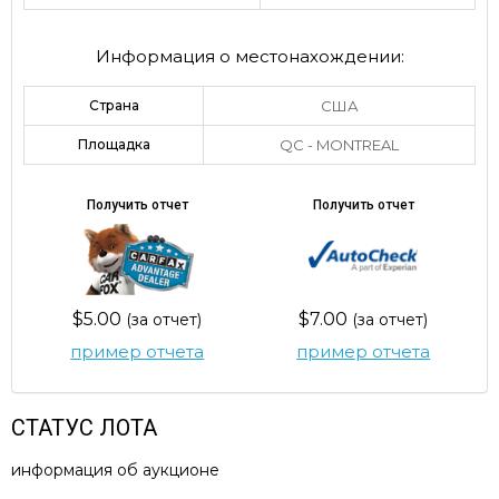
Информация о местонахождении:
Страна
США
Площадка
QC - MONTREAL
Получить отчет
Получить отчет
$5.00
$7.00
(за отчет)
(за отчет)
пример отчета
пример отчета
СТАТУС ЛОТА
информация об аукционе