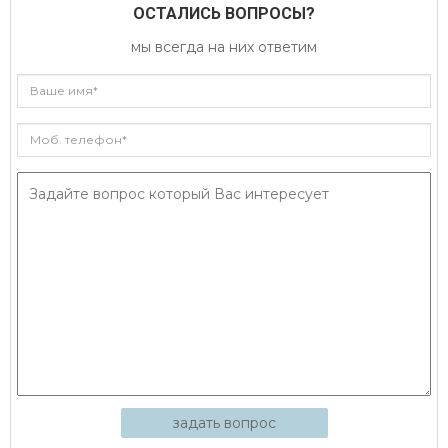
ОСТАЛИСЬ ВОПРОСЫ?
мы всегда на них ответим
задать вопрос