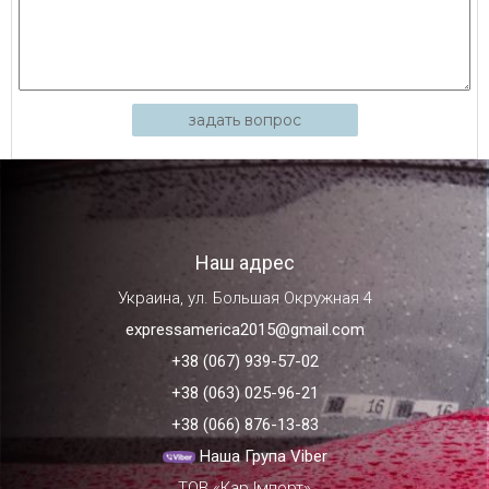
задать вопрос
Наш адрес
Украина, ул. Большая Окружная 4
expressamerica2015@gmail.com
+38 (067) 939-57-02
+38 (063) 025-96-21
+38 (066) 876-13-83
Наша Група Viber
ТОВ «Кар Імпорт»