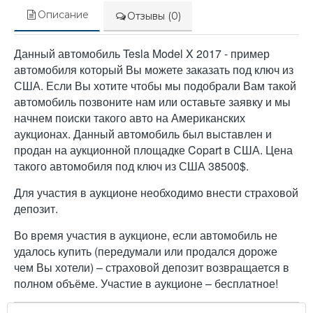
Описание
Отзывы (0)
Данный автомобиль Tesla Model X 2017 - пример
автомобиля который Вы можете заказать под ключ из
США. Если Вы хотите чтобы мы подобрали Вам такой
автомобиль позвоните нам или оставьте заявку и мы
начнем поиски такого авто на Американских
аукционах. Данный автомобиль был выставлен и
продан на аукционной площадке Copart в США. Цена
такого автомобиля под ключ из США 38500$.
Для участия в аукционе необходимо внести страховой
депозит.
Во время участия в аукционе, если автомобиль не
удалось купить (передумали или продался дороже
чем Вы хотели) – страховой депозит возвращается в
полном объёме. Участие в аукционе – бесплатное!