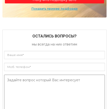
Показать пример подборки
ОСТАЛИСЬ ВОПРОСЫ?
мы всегда на них ответим