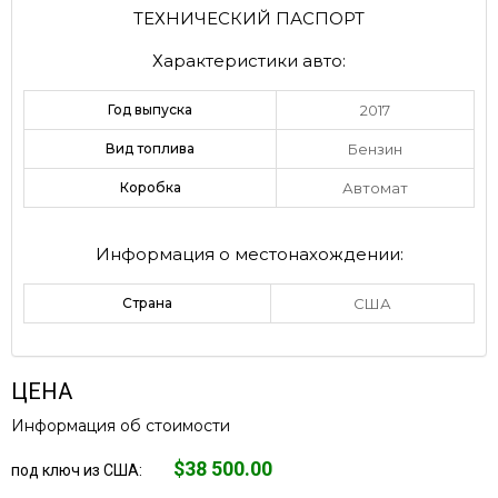
ТЕХНИЧЕСКИЙ ПАСПОРТ
Характеристики авто:
Год выпуска
2017
Вид топлива
Бензин
Коробка
Автомат
Информация о местонахождении:
Страна
США
ЦЕНА
Информация об стоимости
$38 500.00
под ключ из США: