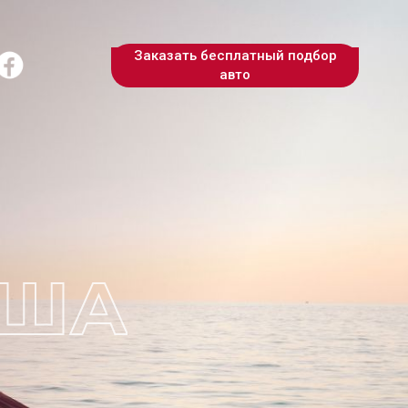
Заказать бесплатный подбор
авто