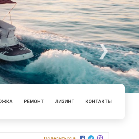
ОЖКА
РЕМОНТ
ЛИЗИНГ
КОНТАКТЫ
Поделиться в: