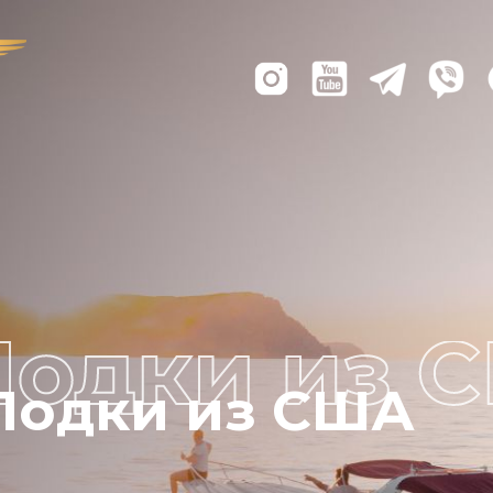
Лодки из США