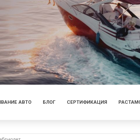
ВАНИЕ АВТО
БЛОГ
СЕРТИФИКАЦИЯ
РАСТАМ
абриолет