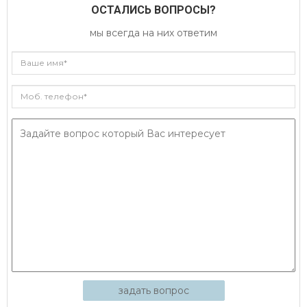
ОСТАЛИСЬ ВОПРОСЫ?
мы всегда на них ответим
задать вопрос