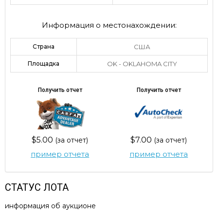
Информация о местонахождении:
Страна
США
Площадка
OK - OKLAHOMA CITY
Получить отчет
Получить отчет
$5.00
$7.00
(за отчет)
(за отчет)
пример отчета
пример отчета
СТАТУС ЛОТА
информация об аукционе