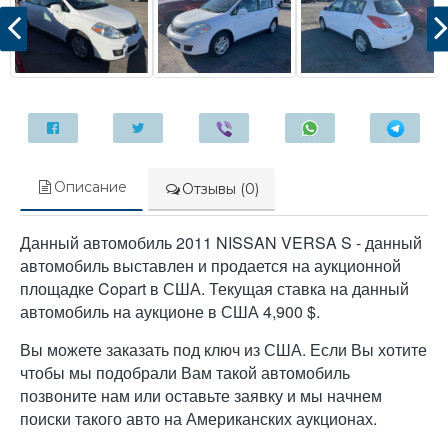
Описание
Отзывы (0)
Данный автомобиль 2011 NISSAN VERSA S - данный
автомобиль выставлен и продается на аукционной
площадке Copart в США. Текущая ставка на данный
автомобиль на аукционе в США 4,900 $.
Вы можете заказать под ключ из США. Если Вы хотите
чтобы мы подобрали Вам такой автомобиль
позвоните нам или оставьте заявку и мы начнем
поиски такого авто на Американских аукционах.