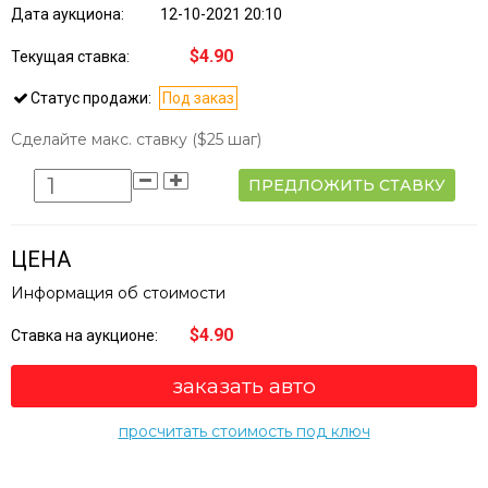
Дата аукциона:
12-10-2021 20:10
$4.90
Текущая ставка:
Статус продажи:
Под заказ
Сделайте макс. ставку
($25 шаг)
ПРЕДЛОЖИТЬ СТАВКУ
ЦЕНА
Информация об стоимости
$4.90
Ставка на аукционе:
заказать авто
просчитать стоимость под ключ