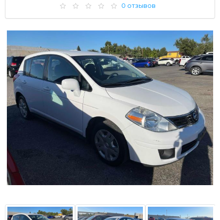
0 отзывов