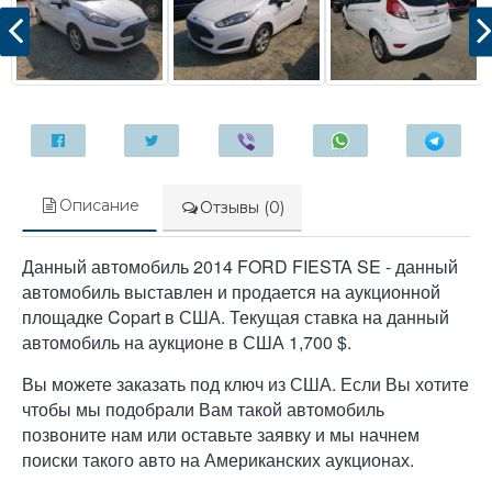
Описание
Отзывы (0)
Данный автомобиль 2014 FORD FIESTA SE - данный
автомобиль выставлен и продается на аукционной
площадке Copart в США. Текущая ставка на данный
автомобиль на аукционе в США 1,700 $.
Вы можете заказать под ключ из США. Если Вы хотите
чтобы мы подобрали Вам такой автомобиль
позвоните нам или оставьте заявку и мы начнем
поиски такого авто на Американских аукционах.