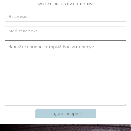
мы всегда на них ответим
задать вопрос