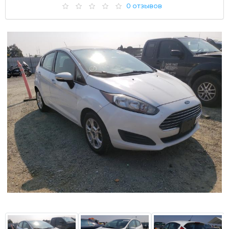
0 отзывов