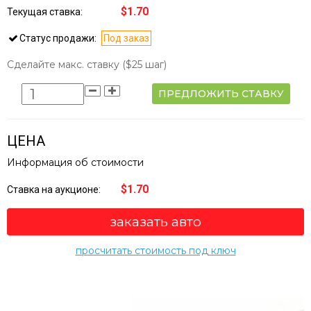
$1.70
Текущая ставка:
Статус продажи:
Под заказ
Сделайте макс. ставку
($25 шаг)
ПРЕДЛОЖИТЬ СТАВКУ
ЦЕНА
Информация об стоимости
$1.70
Ставка на аукционе:
заказать авто
просчитать стоимость под ключ