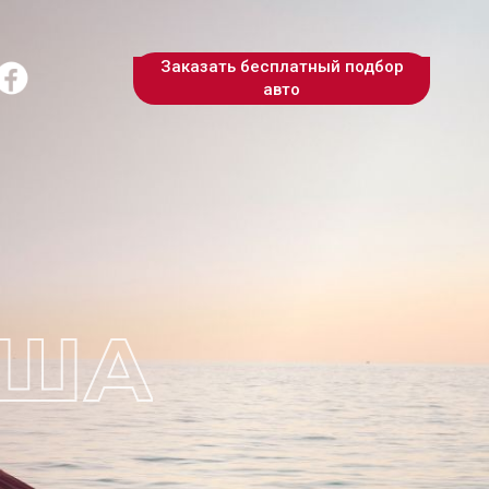
Заказать бесплатный подбор
авто