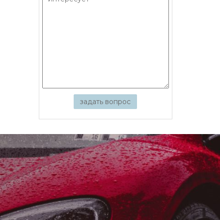
задать вопрос