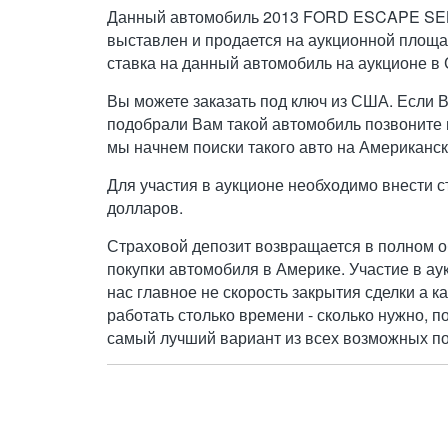
Данный автомобиль 2013 FORD ESCAPE SEL
выставлен и продается на аукционной площа
ставка на данный автомобиль на аукционе в 
Вы можете заказать под ключ из США. Если 
подобрали Вам такой автомобиль позвоните н
мы начнем поиски такого авто на Американск
Для участия в аукционе необходимо внести с
долларов.
Страховой депозит возвращается в полном о
покупки автомобиля в Америке. Участие в ау
нас главное не скорость закрытия сделки а к
работать столько времени - сколько нужно, п
самый лучший вариант из всех возможных по 