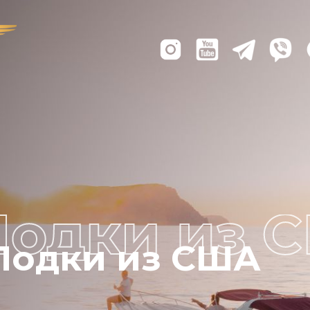
Лодки из США