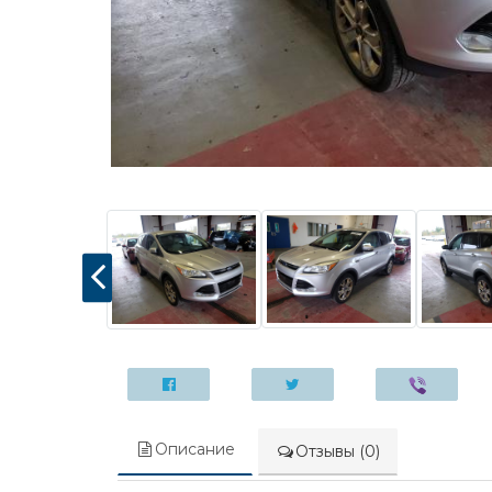
Описание
Отзывы (0)