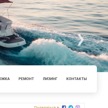
ОЖКА
РЕМОНТ
ЛИЗИНГ
КОНТАКТЫ
Поделиться в: