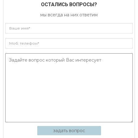
ОСТАЛИСЬ ВОПРОСЫ?
мы всегда на них ответим
задать вопрос