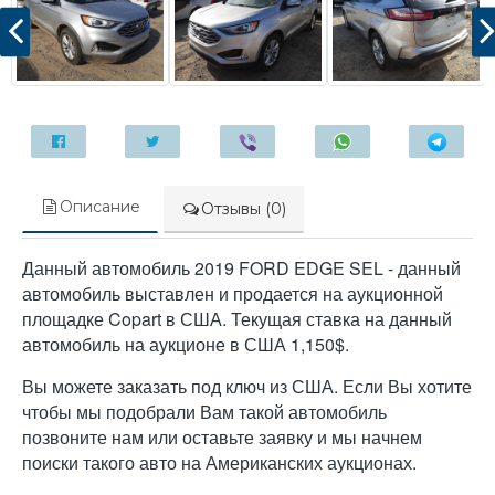
Описание
Отзывы (0)
Данный автомобиль 2019 FORD EDGE SEL - данный
автомобиль выставлен и продается на аукционной
площадке Copart в США. Текущая ставка на данный
автомобиль на аукционе в США 1,150$.
Вы можете заказать под ключ из США. Если Вы хотите
чтобы мы подобрали Вам такой автомобиль
позвоните нам или оставьте заявку и мы начнем
поиски такого авто на Американских аукционах.