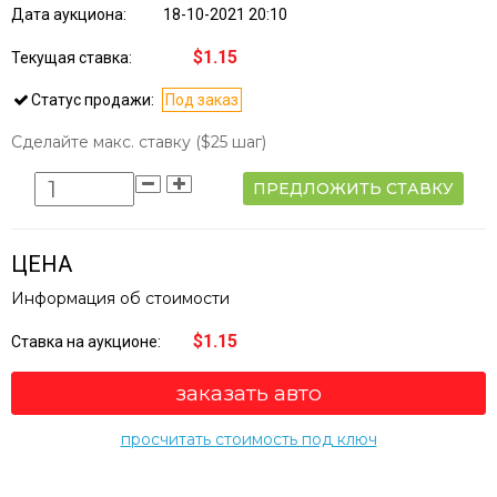
Дата аукциона:
18-10-2021 20:10
$1.15
Текущая ставка:
Статус продажи:
Под заказ
Сделайте макс. ставку
($25 шаг)
ПРЕДЛОЖИТЬ СТАВКУ
ЦЕНА
Информация об стоимости
$1.15
Ставка на аукционе:
заказать авто
просчитать стоимость под ключ