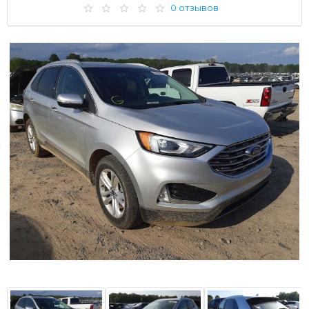
0 отзывов