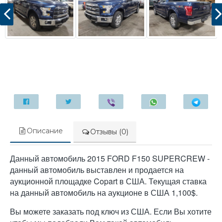
Описание
Отзывы (0)
Данный автомобиль 2015 FORD F150 SUPERCREW -
данный автомобиль выставлен и продается на
аукционной площадке Copart в США. Текущая ставка
на данный автомобиль на аукционе в США 1,100$.
Вы можете заказать под ключ из США. Если Вы хотите