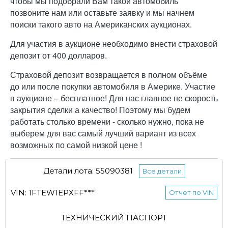
чтобы мы подобрали Вам такой автомобиль
позвоните нам или оставьте заявку и мы начнем
поиски такого авто на Американских аукционах.
Для участия в аукционе необходимо внести страховой
депозит от 400 долларов.
Страховой депозит возвращается в полном объёме
до или после покупки автомобиля в Америке. Участие
в аукционе – бесплатное! Для нас главное не скорость
закрытия сделки а качество! Поэтому мы будем
работать столько времени - сколько нужно, пока не
выберем для вас самый лучший вариант из всех
возможных по самой низкой цене !
Детали лота: 55090381
Все детали
VIN: 1FTEW1EPXFF***
Отчет по VIN
ТЕХНИЧЕСКИЙ ПАСПОРТ