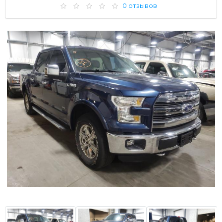
0 отзывов