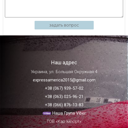
задать вопрос
Наш адрес
Украина, ул. Большая Окружная 4
expressamerica2015@gmail.com
+38 (067) 939-57-02
+38 (063) 025-96-21
+38 (066) 876-13-83
Наша Група Viber
ТОВ «Кар Імпорт»