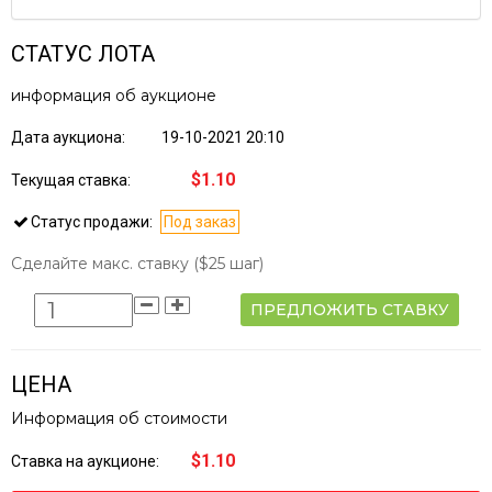
СТАТУС ЛОТА
информация об аукционе
Дата аукциона:
19-10-2021 20:10
$1.10
Текущая ставка:
Статус продажи:
Под заказ
Сделайте макс. ставку
($25 шаг)
ПРЕДЛОЖИТЬ СТАВКУ
ЦЕНА
Информация об стоимости
$1.10
Ставка на аукционе: