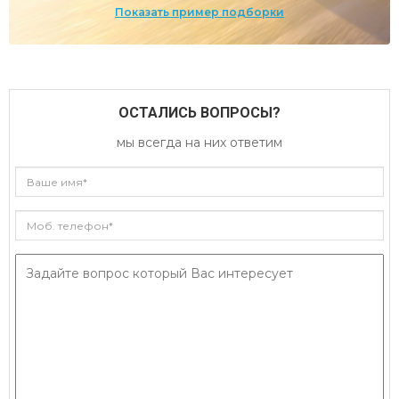
Показать пример подборки
ОСТАЛИСЬ ВОПРОСЫ?
мы всегда на них ответим