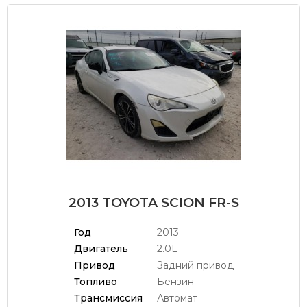
2013 TOYOTA SCION FR-S
Год
2013
Двигатель
2.0L
Привод
Задний привод
Топливо
Бензин
Трансмиссия
Автомат