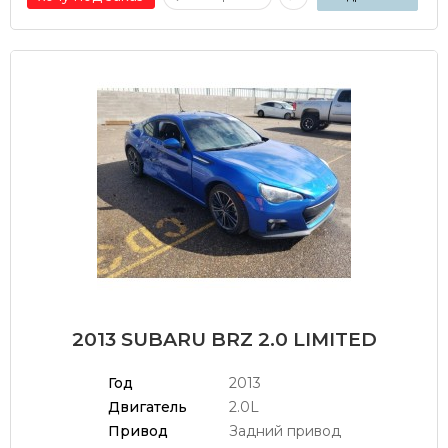
2013 SUBARU BRZ 2.0 LIMITED
Год
2013
Двигатель
2.0L
Привод
Задний привод