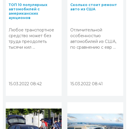
ТОП 10 популярных
Сколько стоит ремонт
автомобилей с
авто из США
американских
аукционов
Любое транспортное
Отличительной
средство может без
особенностью
труда преодолеть
автомобилей из США,
тысячи кил ...
по сравнению с евр ...
15.03.2022 08:42
15.03.2022 08:41