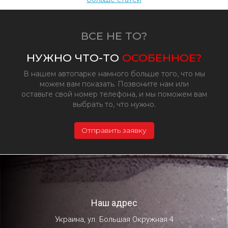
ВСЕ НЕ ТО?
НУЖНО ЧТО-ТО
ОСОБЕННОЕ?
В нашем автопарке намного больше того, что мы
можем вам показать. Позвоните нам или
оставьте свой номер телефона, и мы поможем вам
выбрать то, что нужно.
Отправить заявку
Наш адрес
Украина, ул. Большая Окружная 4