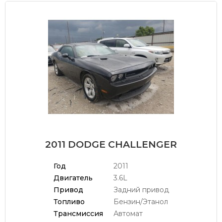
2011 DODGE CHALLENGER
Год
2011
Двигатель
3.6L
Привод
Задний привод
Топливо
Бензин/Этанол
Трансмиссия
Автомат