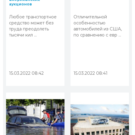
аукционов
Любое транспортное
Отличительной
средство может без
особенностью
труда преодолеть
автомобилей из США,
тысячи кил ...
по сравнению с евр ...
15.03.2022 08:42
15.03.2022 08:41