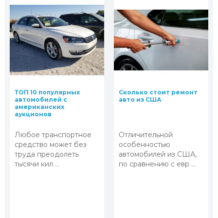
ТОП 10 популярных
Сколько стоит ремонт
автомобилей с
авто из США
американских
аукционов
Любое транспортное
Отличительной
средство может без
особенностью
труда преодолеть
автомобилей из США,
тысячи кил ...
по сравнению с евр ...