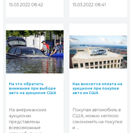
15.03.2022 08:42
15.03.2022 08:41
На что обратить
Как вносится оплата на
внимание при выборе
аукционе при покупке
авто на аукционе США
авто из США
На американских
Покупая автомобиль в
аукционах
США, можно неплохо
представлены
сэкономить на покупке
всевозможные
и ...