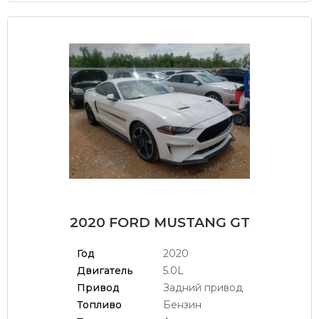
2020 FORD MUSTANG GT
Год
2020
Двигатель
5.0L
Привод
Задний привод
Топливо
Бензин