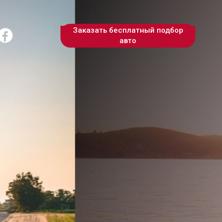
Заказать бесплатный подбор
авто