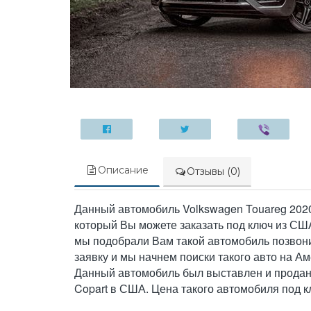
Описание
Отзывы (0)
Данный автомобиль Volkswagen Touareg 202
который Вы можете заказать под ключ из СШ
мы подобрали Вам такой автомобиль позвони
заявку и мы начнем поиски такого авто на А
Данный автомобиль был выставлен и продан
Copart в США. Цена такого автомобиля под 