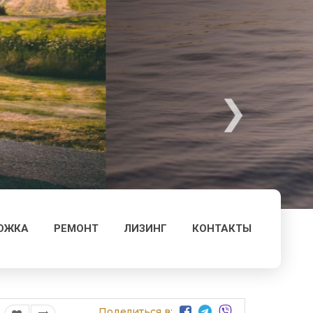
ОЖКА
РЕМОНТ
ЛИЗИНГ
КОНТАКТЫ
Поделиться в: