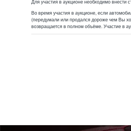
Для участия в аукционе необходимо внести с
Во время участия в аукционе, если автомоби
(передумали или продался дороже чем Вы хо
возвращается в полном объёме. Участие в ау