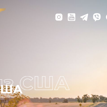
Лодки из США