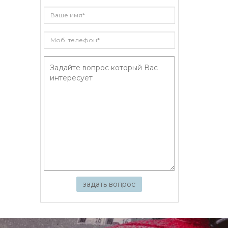
задать вопрос