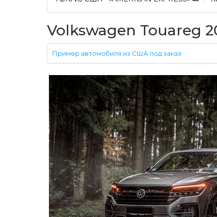
Volkswagen Touareg 2
Пример автомобиля из США под заказ