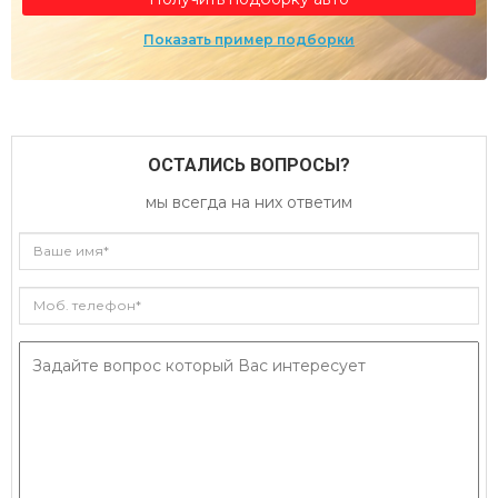
Показать пример подборки
ОСТАЛИСЬ ВОПРОСЫ?
мы всегда на них ответим