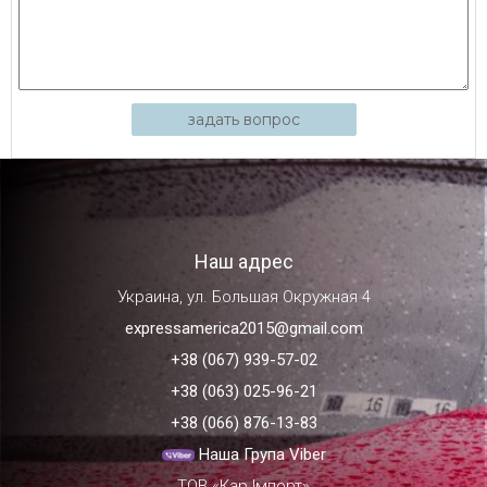
задать вопрос
Наш адрес
Украина, ул. Большая Окружная 4
expressamerica2015@gmail.com
+38 (067) 939-57-02
+38 (063) 025-96-21
+38 (066) 876-13-83
Наша Група Viber
ТОВ «Кар Імпорт»