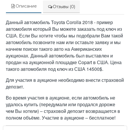
Описание
Отзывы (0)
Данный автомобиль Toyota Corolla 2018 - пример
автомобиля который Вы можете заказать под ключ из
США. Если Вы хотите чтобы мы подобрали Вам такой
автомобиль позвоните нам или оставьте заявку и мы
начнем поиски такого авто на Американских
аукционах. Данный автомобиль был выставлен и
продан на аукционной площадке Copart в США. Цена
такого автомобиля под ключ из США 14500$.
Для участия в аукционе необходимо внести страховой
депозит.
Во время участия в аукционе, если автомобиль не
удалось купить (передумали или продался дороже
чем Вы хотели) – страховой депозит возвращается в
полном объёме. Участие в аукционе – бесплатное!