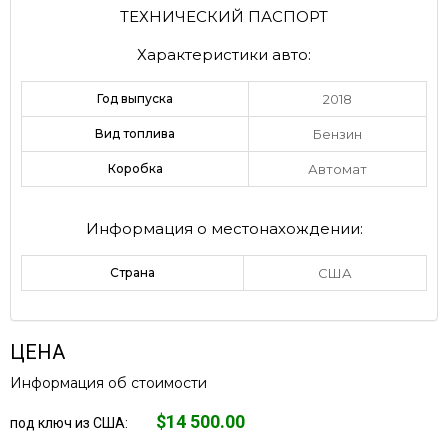
ТЕХНИЧЕСКИЙ ПАСПОРТ
Характеристики авто:
Год выпуска
2018
Вид топлива
Бензин
Коробка
Автомат
Информация о местонахождении:
Страна
США
ЦЕНА
Информация об стоимости
$14 500.00
под ключ из США: