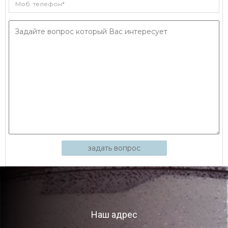
задать вопрос
Наш адрес