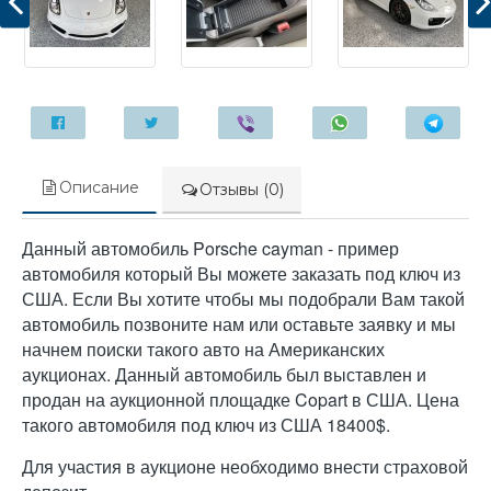
Описание
Отзывы (0)
Данный автомобиль Porsche cayman - пример
автомобиля который Вы можете заказать под ключ из
США. Если Вы хотите чтобы мы подобрали Вам такой
автомобиль позвоните нам или оставьте заявку и мы
начнем поиски такого авто на Американских
аукционах. Данный автомобиль был выставлен и
продан на аукционной площадке Copart в США. Цена
такого автомобиля под ключ из США 18400$.
Для участия в аукционе необходимо внести страховой