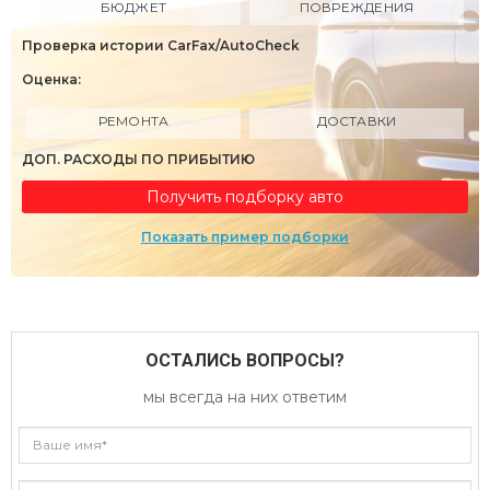
БЮДЖЕТ
ПОВРЕЖДЕНИЯ
Проверка истории CarFax/AutoCheck
Оценка:
РЕМОНТА
ДОСТАВКИ
ДОП. РАСХОДЫ ПО ПРИБЫТИЮ
Получить подборку авто
Показать пример подборки
ОСТАЛИСЬ ВОПРОСЫ?
мы всегда на них ответим