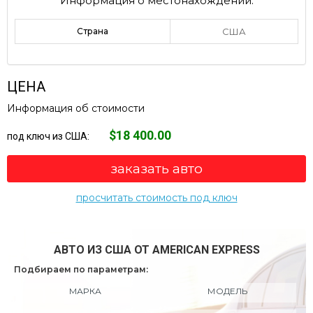
Информация о местонахождении:
Страна
США
ЦЕНА
Информация об стоимости
$18 400.00
под ключ из США:
заказать авто
просчитать стоимость под ключ
АВТО ИЗ США ОТ AMERICAN EXPRESS
Подбираем по параметрам:
МАРКА
МОДЕЛЬ