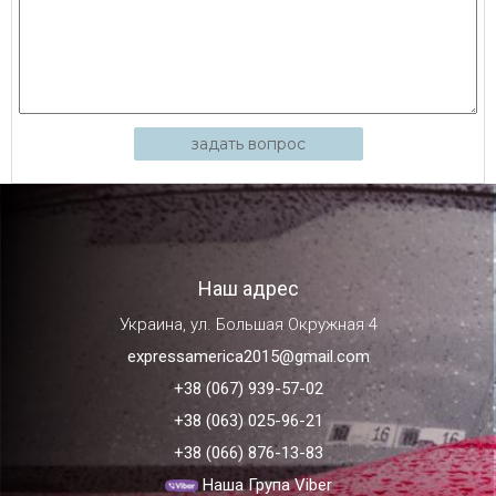
задать вопрос
Наш адрес
Украина, ул. Большая Окружная 4
expressamerica2015@gmail.com
+38 (067) 939-57-02
+38 (063) 025-96-21
+38 (066) 876-13-83
Наша Група Viber