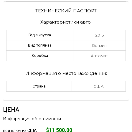
ТЕХНИЧЕСКИЙ ПАСПОРТ
Характеристики авто:
Год выпуска
2016
Вид топлива
Бензин
Коробка
Автомат
Информация о местонахождении:
Страна
США
ЦЕНА
Информация об стоимости
$11 500.00
под ключ из США: