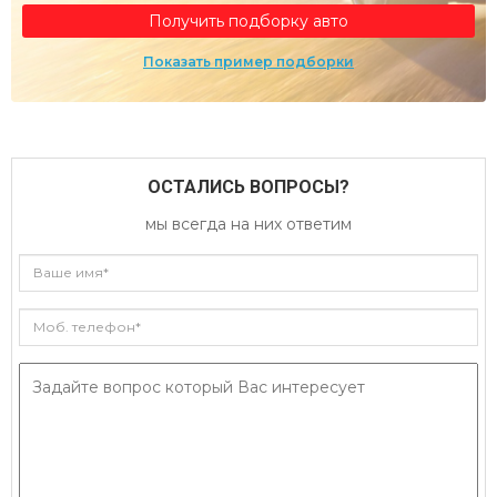
Получить подборку авто
Показать пример подборки
ОСТАЛИСЬ ВОПРОСЫ?
мы всегда на них ответим