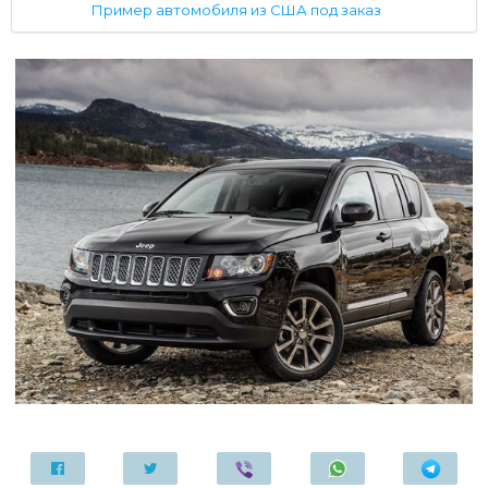
Пример автомобиля из США под заказ