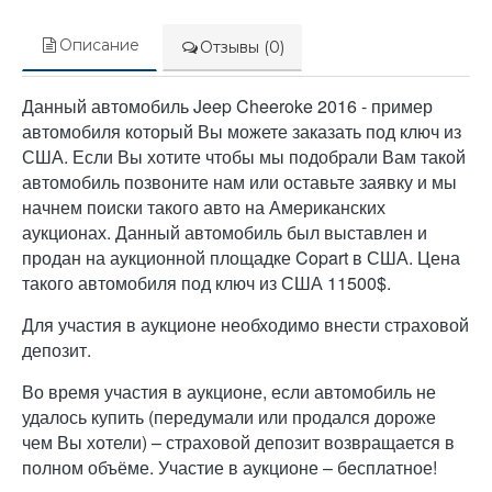
Описание
Отзывы (0)
Данный автомобиль Jeep Cheeroke 2016 - пример
автомобиля который Вы можете заказать под ключ из
США. Если Вы хотите чтобы мы подобрали Вам такой
автомобиль позвоните нам или оставьте заявку и мы
начнем поиски такого авто на Американских
аукционах. Данный автомобиль был выставлен и
продан на аукционной площадке Copart в США. Цена
такого автомобиля под ключ из США 11500$.
Для участия в аукционе необходимо внести страховой
депозит.
Во время участия в аукционе, если автомобиль не
удалось купить (передумали или продался дороже
чем Вы хотели) – страховой депозит возвращается в
полном объёме. Участие в аукционе – бесплатное!