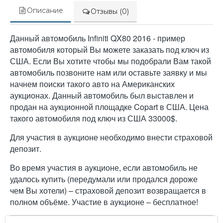
Описание
Отзывы (0)
Данный автомобиль Infiniti QX80 2016 - пример
автомобиля который Вы можете заказать под ключ из
США. Если Вы хотите чтобы мы подобрали Вам такой
автомобиль позвоните нам или оставьте заявку и мы
начнем поиски такого авто на Американских
аукционах. Данный автомобиль был выставлен и
продан на аукционной площадке Copart в США. Цена
такого автомобиля под ключ из США 33000$.
Для участия в аукционе необходимо внести страховой
депозит.
Во время участия в аукционе, если автомобиль не
удалось купить (передумали или продался дороже
чем Вы хотели) – страховой депозит возвращается в
полном объёме. Участие в аукционе – бесплатное!