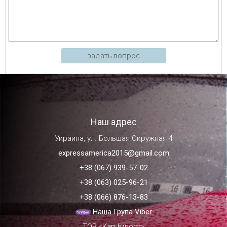
задать вопрос
Наш адрес
Украина, ул. Большая Окружная 4
expressamerica2015@gmail.com
+38 (067) 939-57-02
+38 (063) 025-96-21
+38 (066) 876-13-83
Наша Група Viber
ТОВ «Кар Імпорт»