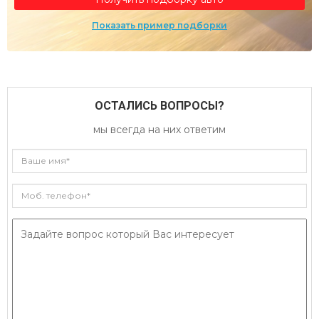
Показать пример подборки
ОСТАЛИСЬ ВОПРОСЫ?
мы всегда на них ответим