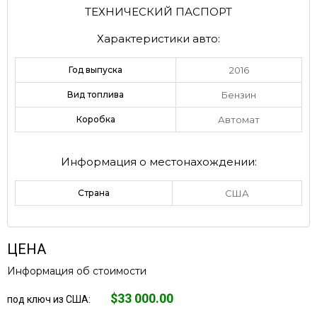
ТЕХНИЧЕСКИЙ ПАСПОРТ
Характеристики авто:
Год выпуска
2016
Вид топлива
Бензин
Коробка
Автомат
Информация о местонахождении:
Страна
США
ЦЕНА
Информация об стоимости
$33 000.00
под ключ из США: