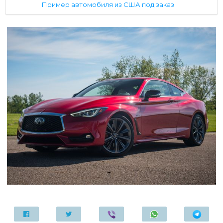
Пример автомобиля из США под заказ