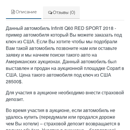
Описание
Отзывы (0)
Данный автомобиль Infiniti Q60 RED SPORT 2018 -
пример автомобиля который Вы можете заказать под
ключ из США. Если Вы хотите чтобы мы подобрали
Вам такой автомобиль позвоните нам или оставьте
заявку и мы начнем поиски такого авто на
Американских аукционах. Данный автомобиль был
выставлен и продан на аукционной площадке Copart в
США. Цена такого автомобиля под ключ из США
28500$.
Для участия в аукционе необходимо внести страховой
депозит.
Во время участия в аукционе, если автомобиль не
удалось купить (передумали или продался дороже
чем Вы хотели) – страховой депозит возвращается в