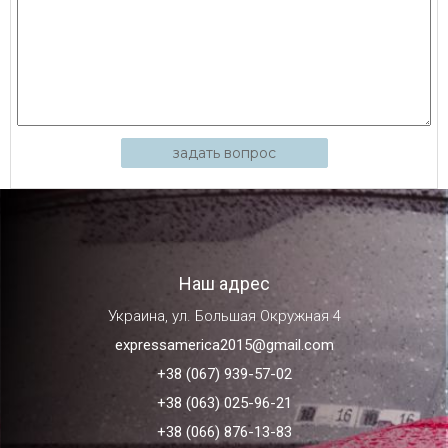
задать вопрос
Наш адрес
Украина, ул. Большая Окружная 4
expressamerica2015@gmail.com
+38 (067) 939-57-02
+38 (063) 025-96-21
+38 (066) 876-13-83