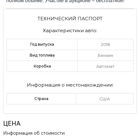
полном объёме. Участие в аукционе – бесплатное!
ТЕХНИЧЕСКИЙ ПАСПОРТ
Характеристики авто:
Год выпуска
2018
Вид топлива
Бензин
Коробка
Автомат
Информация о местонахождении:
Страна
США
ЦЕНА
Информация об стоимости