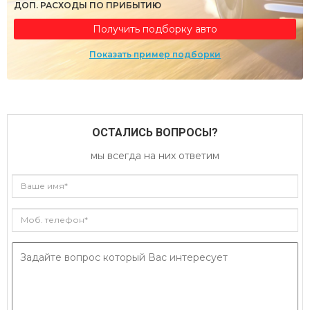
ДОП. РАСХОДЫ ПО ПРИБЫТИЮ
Получить подборку авто
Показать пример подборки
ОСТАЛИСЬ ВОПРОСЫ?
мы всегда на них ответим