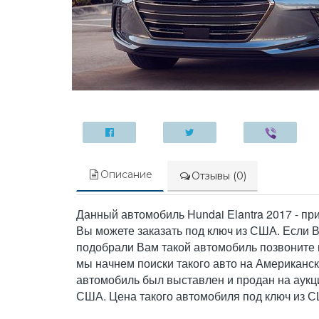
Описание
Отзывы (0)
Данный автомобиль Hundai Elantra 2017 - п
Вы можете заказать под ключ из США. Если 
подобрали Вам такой автомобиль позвоните н
мы начнем поиски такого авто на Американс
автомобиль был выставлен и продан на аукц
США. Цена такого автомобиля под ключ из 