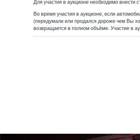
Для участия в аукционе необходимо внести с
Во время участия в аукционе, если автомоби
(передумали или продался дороже чем Вы хо
возвращается в полном объёме. Участие в ау