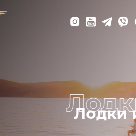
Лодки из США