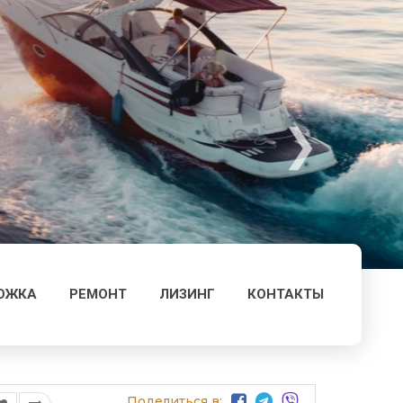
ОЖКА
РЕМОНТ
ЛИЗИНГ
КОНТАКТЫ
Поделиться в: