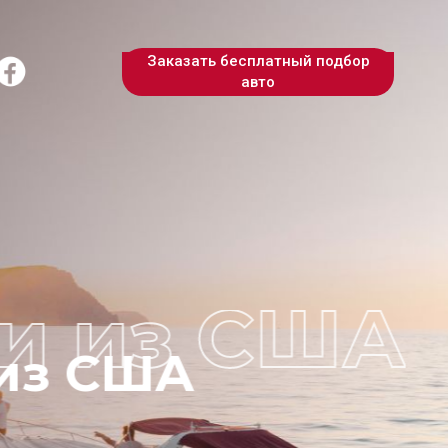
Заказать бесплатный подбор
авто