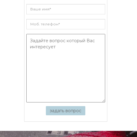
задать вопрос