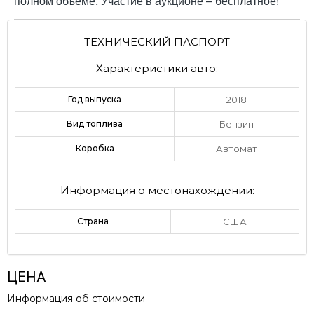
полном объёме. Участие в аукционе – бесплатное!
ТЕХНИЧЕСКИЙ ПАСПОРТ
Характеристики авто:
Год выпуска
2018
Вид топлива
Бензин
Коробка
Автомат
Информация о местонахождении:
Страна
США
ЦЕНА
Информация об стоимости