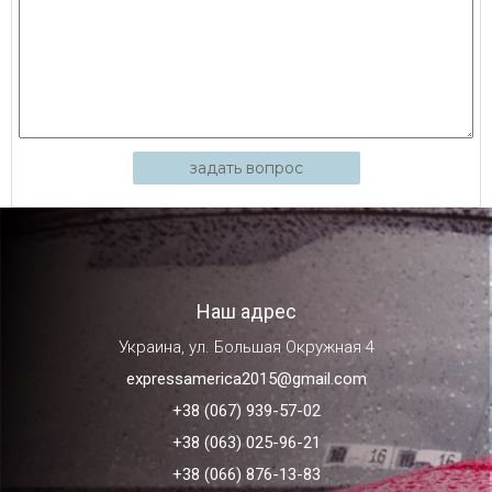
задать вопрос
Наш адрес
Украина, ул. Большая Окружная 4
expressamerica2015@gmail.com
+38 (067) 939-57-02
+38 (063) 025-96-21
+38 (066) 876-13-83