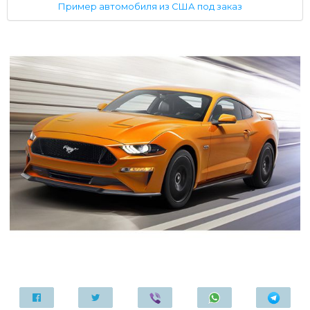
Пример автомобиля из США под заказ