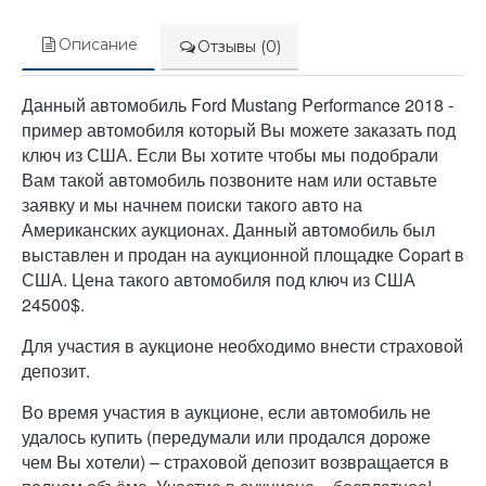
Описание
Отзывы (0)
Данный автомобиль Ford Mustang Performance 2018 -
пример автомобиля который Вы можете заказать под
ключ из США. Если Вы хотите чтобы мы подобрали
Вам такой автомобиль позвоните нам или оставьте
заявку и мы начнем поиски такого авто на
Американских аукционах. Данный автомобиль был
выставлен и продан на аукционной площадке Copart в
США. Цена такого автомобиля под ключ из США
24500$.
Для участия в аукционе необходимо внести страховой
депозит.
Во время участия в аукционе, если автомобиль не
удалось купить (передумали или продался дороже
чем Вы хотели) – страховой депозит возвращается в