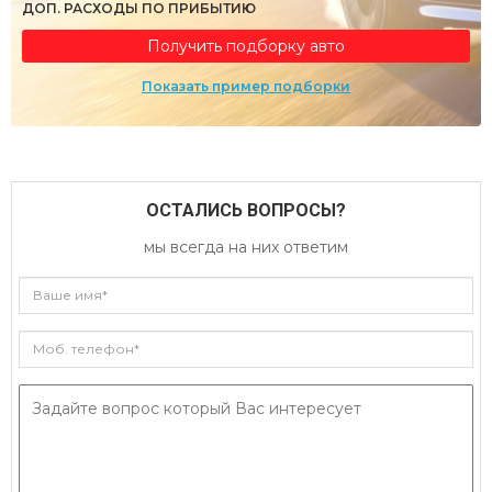
ДОП. РАСХОДЫ ПО ПРИБЫТИЮ
Получить подборку авто
Показать пример подборки
ОСТАЛИСЬ ВОПРОСЫ?
мы всегда на них ответим