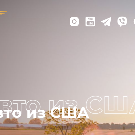
Лодки из США