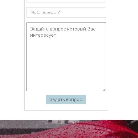
задать вопрос