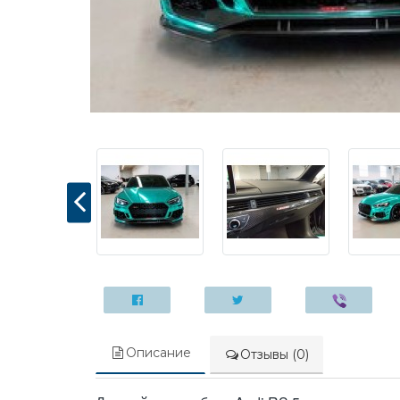
Описание
Отзывы (0)