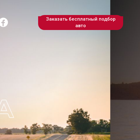
Заказать бесплатный подбор
авто