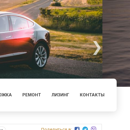
ОЖКА
РЕМОНТ
ЛИЗИНГ
КОНТАКТЫ
Поделиться в: