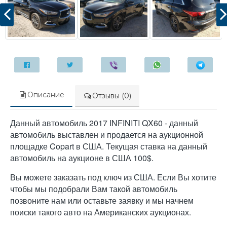
Описание
Отзывы (0)
Данный автомобиль 2017 INFINITI QX60 - данный
автомобиль выставлен и продается на аукционной
площадке Copart в США. Текущая ставка на данный
автомобиль на аукционе в США 100$.
Вы можете заказать под ключ из США. Если Вы хотите
чтобы мы подобрали Вам такой автомобиль
позвоните нам или оставьте заявку и мы начнем
поиски такого авто на Американских аукционах.