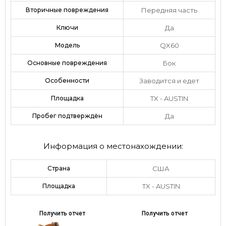
Вторичные повреждения
Передняя часть
Ключи
Да
Модель
QX60
Основные повреждения
Бок
Особенности
Заводится и едет
Площадка
TX - AUSTIN
Пробег подтверждён
Да
Информация о местонахождении:
Страна
США
Площадка
TX - AUSTIN
Получить отчет
Получить отчет