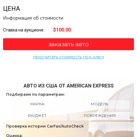
ЦЕНА
Информация об стоимости
$100.00
Ставка на аукционе:
заказать авто
просчитать стоимость под ключ
АВТО ИЗ США ОТ AMERICAN EXPRESS
Подбираем по параметрам:
МАРКА
МОДЕЛЬ
БЮДЖЕТ
ПОВРЕЖДЕНИЯ
Проверка истории CarFax/AutoCheck
Оценка: