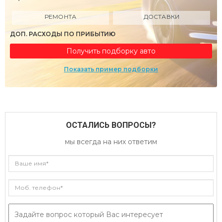
РЕМОНТА
ДОСТАВКИ
ДОП. РАСХОДЫ ПО ПРИБЫТИЮ
Получить подборку авто
Показать пример подборки
ОСТАЛИСЬ ВОПРОСЫ?
мы всегда на них ответим