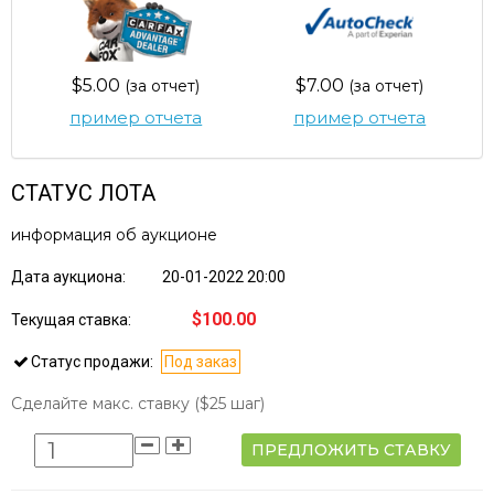
$5.00
$7.00
(за отчет)
(за отчет)
пример отчета
пример отчета
СТАТУС ЛОТА
информация об аукционе
Дата аукциона:
20-01-2022 20:00
$100.00
Текущая ставка:
Статус продажи:
Под заказ
Сделайте макс. ставку
($25 шаг)
ПРЕДЛОЖИТЬ СТАВКУ