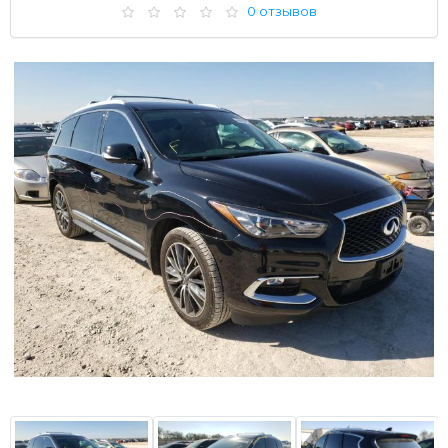
0 отзывов