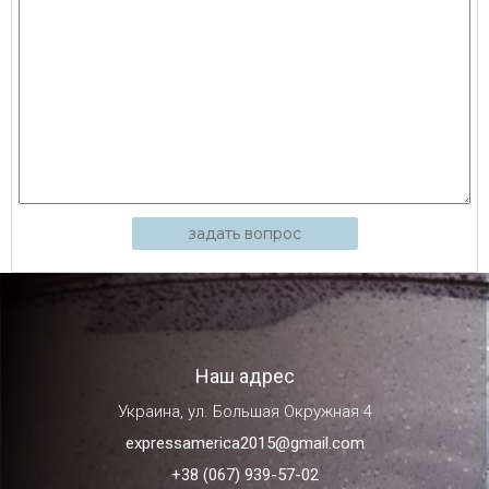
задать вопрос
Наш адрес
Украина, ул. Большая Окружная 4
expressamerica2015@gmail.com
+38 (067) 939-57-02