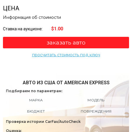
ЦЕНА
Информация об стоимости
$1.00
Ставка на аукционе:
заказать авто
просчитать стоимость под ключ
АВТО ИЗ США ОТ AMERICAN EXPRESS
Подбираем по параметрам:
МАРКА
МОДЕЛЬ
БЮДЖЕТ
ПОВРЕЖДЕНИЯ
Проверка истории CarFax/AutoCheck
Оценка: