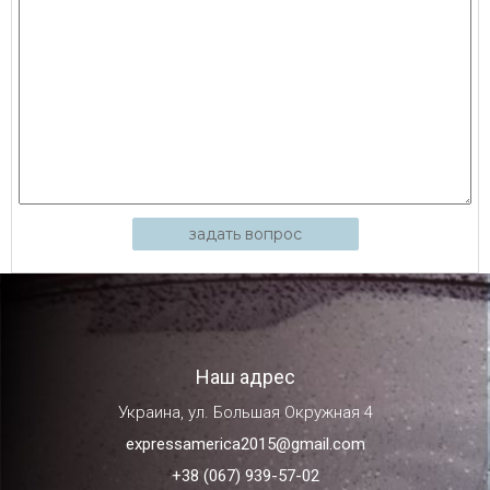
задать вопрос
Наш адрес
Украина, ул. Большая Окружная 4
expressamerica2015@gmail.com
+38 (067) 939-57-02