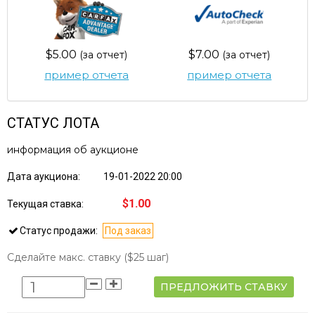
$5.00
$7.00
(за отчет)
(за отчет)
пример отчета
пример отчета
СТАТУС ЛОТА
информация об аукционе
Дата аукциона:
19-01-2022 20:00
$1.00
Текущая ставка:
Статус продажи:
Под заказ
Сделайте макс. ставку
($25 шаг)
ПРЕДЛОЖИТЬ СТАВКУ