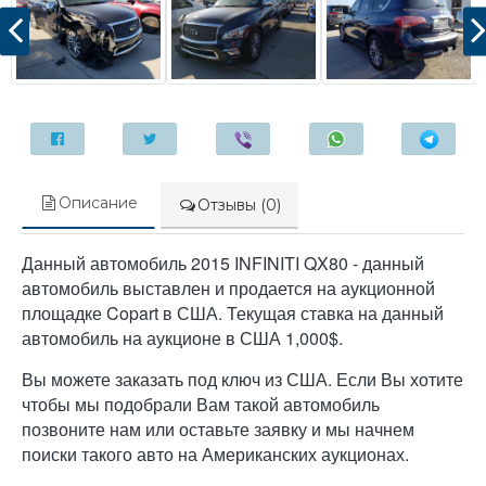
Описание
Отзывы (0)
Данный автомобиль 2015 INFINITI QX80 - данный
автомобиль выставлен и продается на аукционной
площадке Copart в США. Текущая ставка на данный
автомобиль на аукционе в США 1,000$.
Вы можете заказать под ключ из США. Если Вы хотите
чтобы мы подобрали Вам такой автомобиль
позвоните нам или оставьте заявку и мы начнем
поиски такого авто на Американских аукционах.