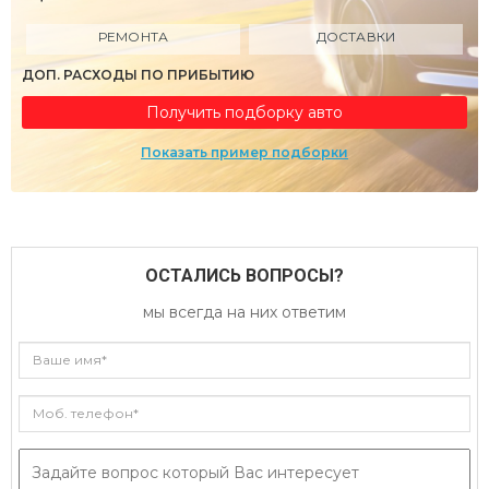
РЕМОНТА
ДОСТАВКИ
ДОП. РАСХОДЫ ПО ПРИБЫТИЮ
Получить подборку авто
Показать пример подборки
ОСТАЛИСЬ ВОПРОСЫ?
мы всегда на них ответим