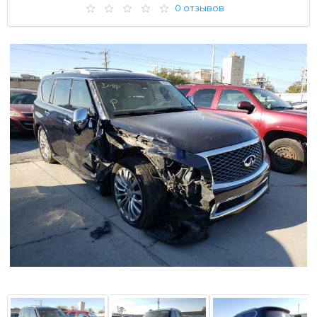
0 отзывов