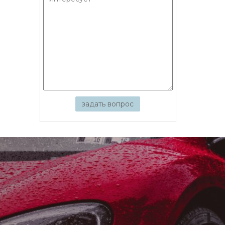
задать вопрос