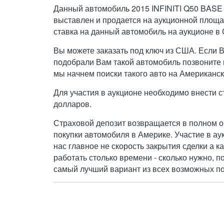
Данный автомобиль 2015 INFINITI Q50 BASE
выставлен и продается на аукционной площа
ставка на данный автомобиль на аукционе в
Вы можете заказать под ключ из США. Если 
подобрали Вам такой автомобиль позвоните н
мы начнем поиски такого авто на Американск
Для участия в аукционе необходимо внести с
долларов.
Страховой депозит возвращается в полном о
покупки автомобиля в Америке. Участие в ау
нас главное не скорость закрытия сделки а к
работать столько времени - сколько нужно, п
самый лучший вариант из всех возможных по 