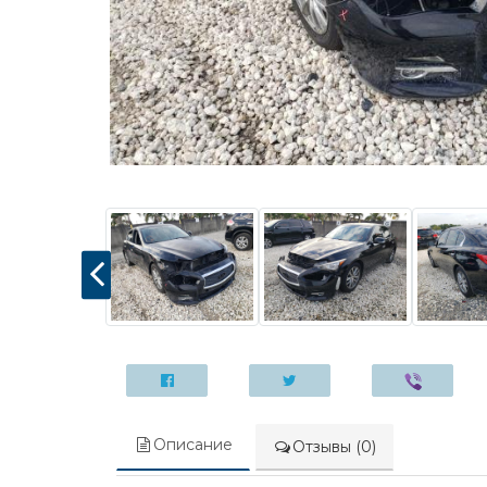
Описание
Отзывы (0)