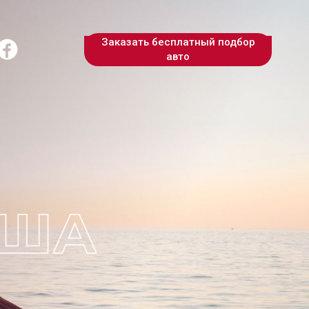
Заказать бесплатный подбор
авто