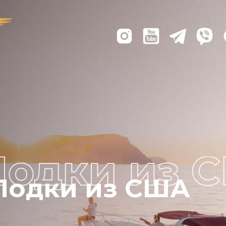
Лодки из США