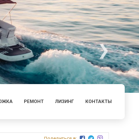
ОЖКА
РЕМОНТ
ЛИЗИНГ
КОНТАКТЫ
Поделиться в: