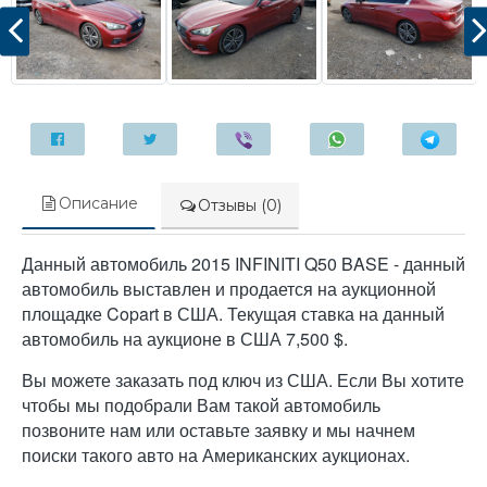
Описание
Отзывы (0)
Данный автомобиль 2015 INFINITI Q50 BASE - данный
автомобиль выставлен и продается на аукционной
площадке Copart в США. Текущая ставка на данный
автомобиль на аукционе в США 7,500 $.
Вы можете заказать под ключ из США. Если Вы хотите
чтобы мы подобрали Вам такой автомобиль
позвоните нам или оставьте заявку и мы начнем
поиски такого авто на Американских аукционах.