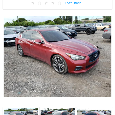
0 отзывов