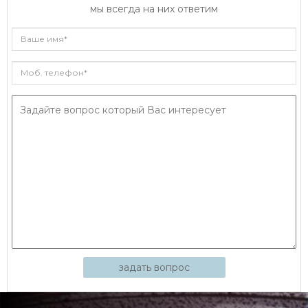
мы всегда на них ответим
задать вопрос