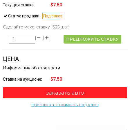
$7.50
Текущая ставка:
Статус продажи:
Под заказ
Сделайте макс. ставку
($25 шаг)
ПРЕДЛОЖИТЬ СТАВКУ
ЦЕНА
Информация об стоимости
$7.50
Ставка на аукционе:
заказать авто
просчитать стоимость под ключ