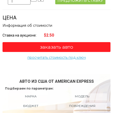
ПРЕДЛОЖИТЬ СТАВКУ
ЦЕНА
Информация об стоимости
$2.50
Ставка на аукционе:
заказать авто
просчитать стоимость под ключ
АВТО ИЗ США ОТ AMERICAN EXPRESS
Подбираем по параметрам:
МАРКА
МОДЕЛЬ
БЮДЖЕТ
ПОВРЕЖДЕНИЯ