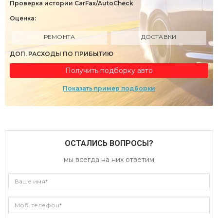
Проверка истории CarFax/AutoCheck
Оценка:
РЕМОНТА
ДОСТАВКИ
ДОП. РАСХОДЫ ПО ПРИБЫТИЮ
Получить подборку авто
Показать пример подборки
ОСТАЛИСЬ ВОПРОСЫ?
мы всегда на них ответим