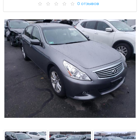
0 отзывов