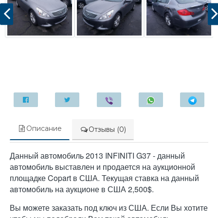
Описание
Отзывы (0)
Данный автомобиль 2013 INFINITI G37 - данный
автомобиль выставлен и продается на аукционной
площадке Copart в США. Текущая ставка на данный
автомобиль на аукционе в США 2,500$.
Вы можете заказать под ключ из США. Если Вы хотите