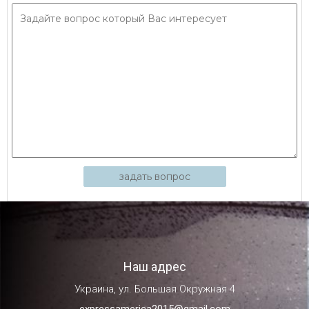
задать вопрос
Наш адрес
Украина, ул. Большая Окружная 4