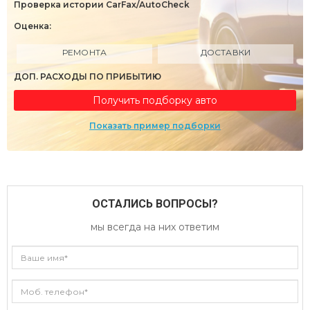
Проверка истории CarFax/AutoCheck
Оценка:
РЕМОНТА
ДОСТАВКИ
ДОП. РАСХОДЫ ПО ПРИБЫТИЮ
Получить подборку авто
Показать пример подборки
ОСТАЛИСЬ ВОПРОСЫ?
мы всегда на них ответим