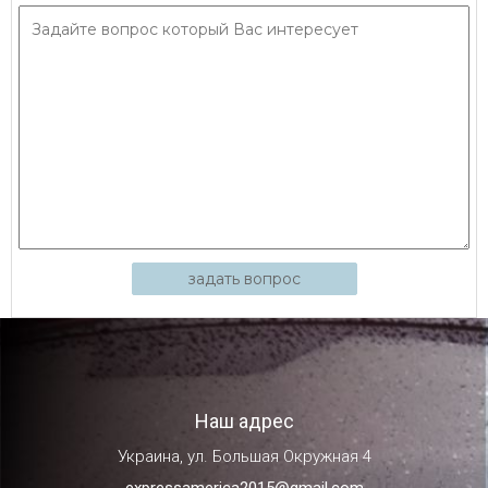
задать вопрос
Наш адрес
Украина, ул. Большая Окружная 4