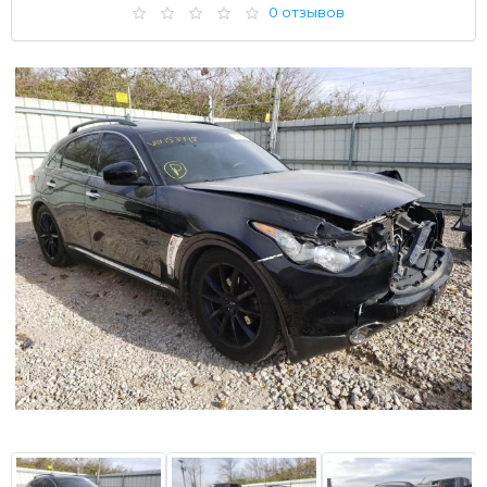
0 отзывов