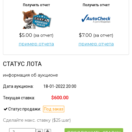
Получить отчет
Получить отчет
$5.00
$7.00
(за отчет)
(за отчет)
пример отчета
пример отчета
СТАТУС ЛОТА
информация об аукционе
Дата аукциона:
18-01-2022 20:00
$600.00
Текущая ставка:
Статус продажи:
Под заказ
Сделайте макс. ставку
($25 шаг)