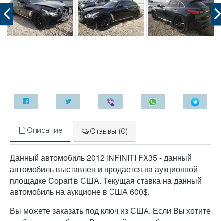
Описание
Отзывы (0)
Данный автомобиль 2012 INFINITI FX35 - данный
автомобиль выставлен и продается на аукционной
площадке Copart в США. Текущая ставка на данный
автомобиль на аукционе в США 600$.
Вы можете заказать под ключ из США. Если Вы хотите