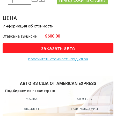
ПРЕДЛОЖИТЬ СТАВКУ
ЦЕНА
Информация об стоимости
$600.00
Ставка на аукционе:
заказать авто
просчитать стоимость под ключ
АВТО ИЗ США ОТ AMERICAN EXPRESS
Подбираем по параметрам:
МАРКА
МОДЕЛЬ
БЮДЖЕТ
ПОВРЕЖДЕНИЯ