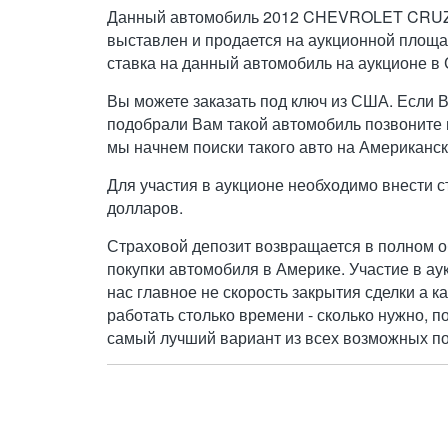
Данный автомобиль 2012 CHEVROLET CRUZE
выставлен и продается на аукционной площа
ставка на данный автомобиль на аукционе в 
Вы можете заказать под ключ из США. Если 
подобрали Вам такой автомобиль позвоните н
мы начнем поиски такого авто на Американск
Для участия в аукционе необходимо внести с
долларов.
Страховой депозит возвращается в полном о
покупки автомобиля в Америке. Участие в ау
нас главное не скорость закрытия сделки а к
работать столько времени - сколько нужно, п
самый лучший вариант из всех возможных по 