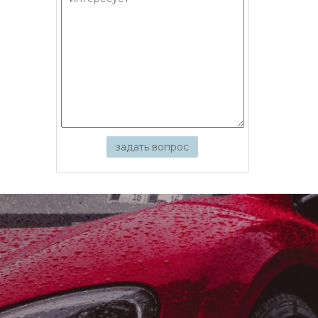
задать вопрос