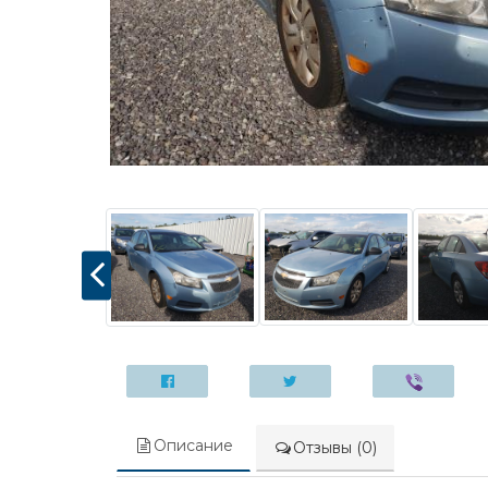
Описание
Отзывы (0)