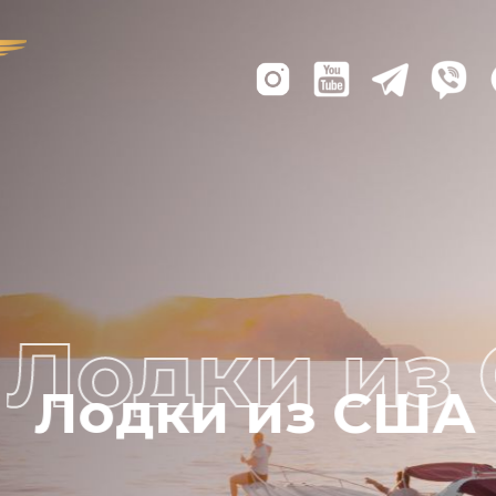
Лодки из США