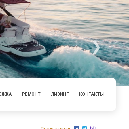
ОЖКА
РЕМОНТ
ЛИЗИНГ
КОНТАКТЫ
Поделиться в: