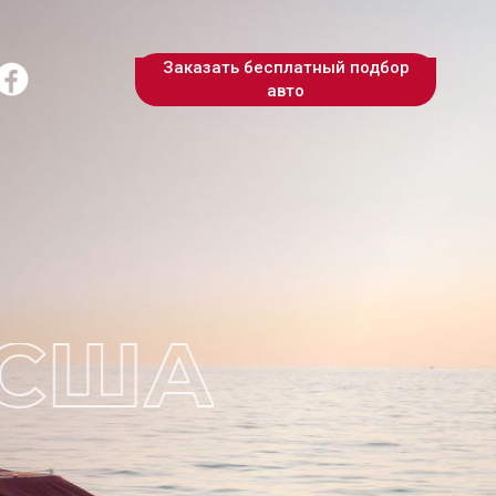
Заказать бесплатный подбор
авто