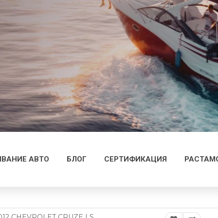
ВАНИЕ АВТО
БЛОГ
СЕРТИФИКАЦИЯ
РАСТАМ
012 CHEVROLET CRUZE LS