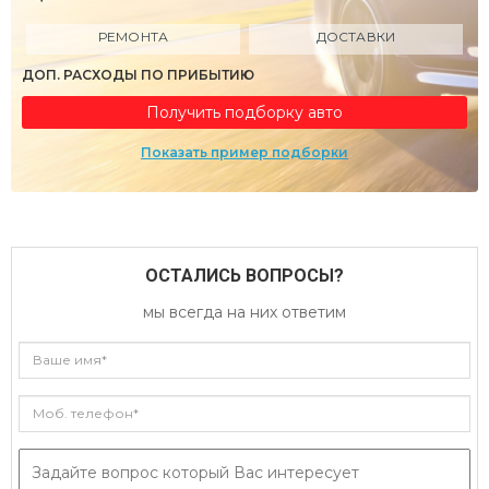
РЕМОНТА
ДОСТАВКИ
ДОП. РАСХОДЫ ПО ПРИБЫТИЮ
Получить подборку авто
Показать пример подборки
ОСТАЛИСЬ ВОПРОСЫ?
мы всегда на них ответим