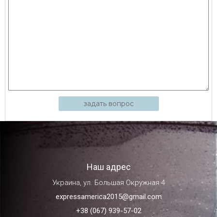
задать вопрос
Наш адрес
Украина, ул. Большая Окружная 4
expressamerica2015@gmail.com
+38 (067) 939-57-02