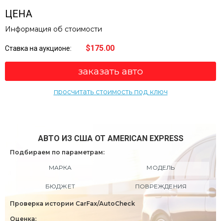
ЦЕНА
Информация об стоимости
$175.00
Ставка на аукционе:
заказать авто
просчитать стоимость под ключ
АВТО ИЗ США ОТ AMERICAN EXPRESS
Подбираем по параметрам:
МАРКА
МОДЕЛЬ
БЮДЖЕТ
ПОВРЕЖДЕНИЯ
Проверка истории CarFax/AutoCheck
Оценка: