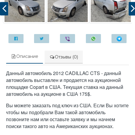
Описание
Отзывы (0)
Данный автомобиль 2012 CADILLAC CTS - данный
автомобиль выставлен и продается на аукционной
площадке Copart в США. Текущая ставка на данный
автомобиль на аукционе в США 175$.
Вы можете заказать под ключ из США. Если Вы хотите
чтобы мы подобрали Вам такой автомобиль
позвоните нам или оставьте заявку и мы начнем
поиски такого авто на Американских аукционах.