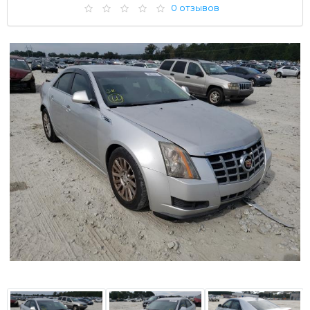
0 отзывов