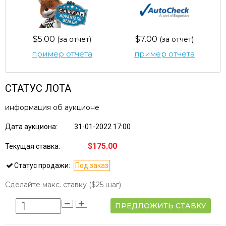
$5.00
$7.00
(за отчет)
(за отчет)
пример отчета
пример отчета
СТАТУС ЛОТА
информация об аукционе
Дата аукциона:
31-01-2022 17:00
$175.00
Текущая ставка:
Статус продажи:
Под заказ
Сделайте макс. ставку
($25 шаг)
ПРЕДЛОЖИТЬ СТАВКУ