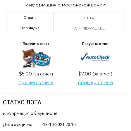
Информация о местонахождении:
Страна
США
Площадка
WI - MILWAUKEE
Получить отчет
Получить отчет
$5.00
$7.00
(за отчет)
(за отчет)
пример отчета
пример отчета
СТАТУС ЛОТА
информация об аукционе
Дата аукциона:
18-10-2021 20:10