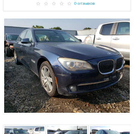
0 отзывов