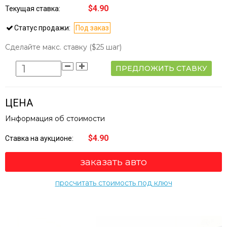
$4.90
Текущая ставка:
Статус продажи:
Под заказ
Сделайте макс. ставку
($25 шаг)
ПРЕДЛОЖИТЬ СТАВКУ
ЦЕНА
Информация об стоимости
$4.90
Ставка на аукционе:
заказать авто
просчитать стоимость под ключ