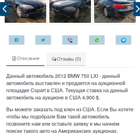
Описание
Отзывы (0)
Данный автомобиль 2012 BMW 750 LXI - данный
автомобиль выставлен и продается на аукционной
площадке Copart в США. Текущая ставка на данный
автомобиль на аукционе в США 4,900 $.
Вы можете заказать под ключ из США. Если Вы хотите
чтобы мы подобрали Вам такой автомобиль
позвоните нам или оставьте заявку и мы начнем
поиски такого авто на Американских аукционах.