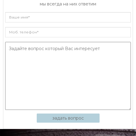
мы всегда на них ответим
задать вопрос