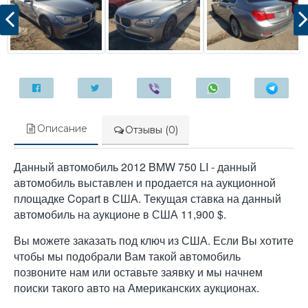
Описание
Отзывы (0)
Данный автомобиль 2012 BMW 750 LI - данный
автомобиль выставлен и продается на аукционной
площадке Copart в США. Текущая ставка на данный
автомобиль на аукционе в США 11,900 $.
Вы можете заказать под ключ из США. Если Вы хотите
чтобы мы подобрали Вам такой автомобиль
позвоните нам или оставьте заявку и мы начнем
поиски такого авто на Американских аукционах.