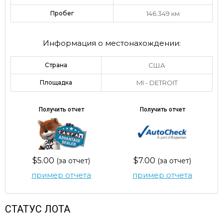
Пробег
146.349 км
Информация о местонахождении:
Страна
США
Площадка
MI - DETROIT
Получить отчет
Получить отчет
$5.00
$7.00
(за отчет)
(за отчет)
пример отчета
пример отчета
СТАТУС ЛОТА