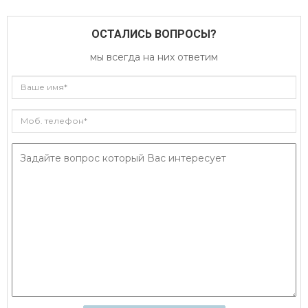
ОСТАЛИСЬ ВОПРОСЫ?
мы всегда на них ответим