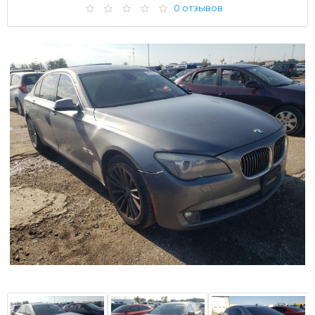
0 отзывов