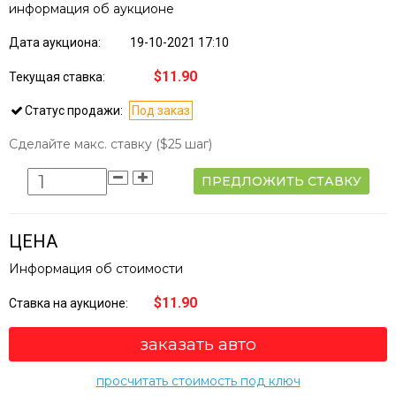
информация об аукционе
Дата аукциона:
19-10-2021 17:10
$11.90
Текущая ставка:
Статус продажи:
Под заказ
Сделайте макс. ставку
($25 шаг)
ПРЕДЛОЖИТЬ СТАВКУ
ЦЕНА
Информация об стоимости
$11.90
Ставка на аукционе:
заказать авто
просчитать стоимость под ключ