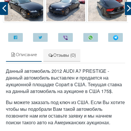
Описание
Отзывы (0)
Данный автомобиль 2012 AUDI A7 PRESTIGE -
данный автомобиль выставлен и продается на
аукционной площадке Copart в США. Текущая ставка
на данный автомобиль на аукционе в США 175$.
Вы можете заказать под ключ из США. Если Вы хотите
чтобы мы подобрали Вам такой автомобиль
позвоните нам или оставьте заявку и мы начнем
поиски такого авто на Американских аукционах.