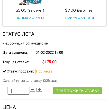
$5.00
$7.00
(за отчет)
(за отчет)
пример отчета
пример отчета
СТАТУС ЛОТА
информация об аукционе
Дата аукциона:
01-02-2022 17:00
$175.00
Текущая ставка:
Статус продажи:
Под заказ
Сделайте макс. ставку
($25 шаг)
ПРЕДЛОЖИТЬ СТАВКУ
ЦЕНА