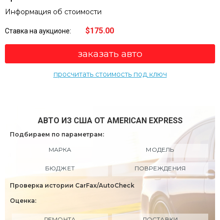
Информация об стоимости
$175.00
Ставка на аукционе:
заказать авто
просчитать стоимость под ключ
АВТО ИЗ США ОТ AMERICAN EXPRESS
Подбираем по параметрам:
МАРКА
МОДЕЛЬ
БЮДЖЕТ
ПОВРЕЖДЕНИЯ
Проверка истории CarFax/AutoCheck
Оценка:
РЕМОНТА
ДОСТАВКИ