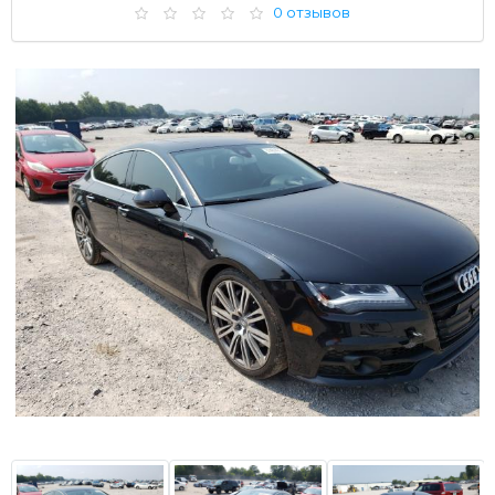
0 отзывов