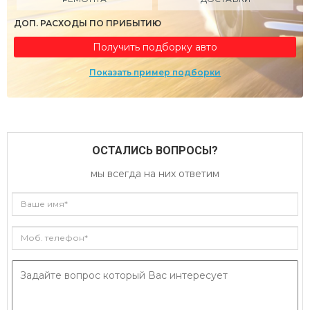
ДОП. РАСХОДЫ ПО ПРИБЫТИЮ
Получить подборку авто
Показать пример подборки
ОСТАЛИСЬ ВОПРОСЫ?
мы всегда на них ответим