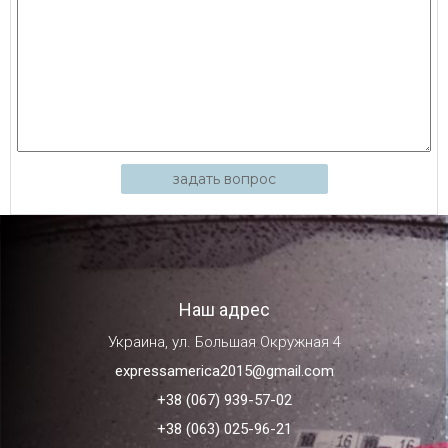
задать вопрос
Наш адрес
Украина, ул. Большая Окружная 4
expressamerica2015@gmail.com
+38 (067) 939-57-02
+38 (063) 025-96-21