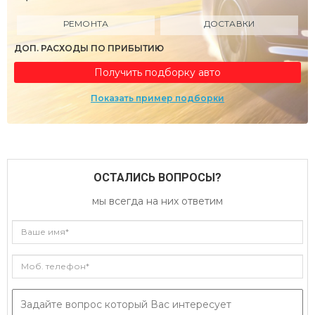
РЕМОНТА
ДОСТАВКИ
ДОП. РАСХОДЫ ПО ПРИБЫТИЮ
Получить подборку авто
Показать пример подборки
ОСТАЛИСЬ ВОПРОСЫ?
мы всегда на них ответим