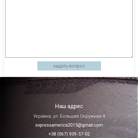
задать вопрос
Наш адрес
Украина, ул. Большая Окружная 4
expressamerica2015@gmail.com
+38 (067) 939-57-02