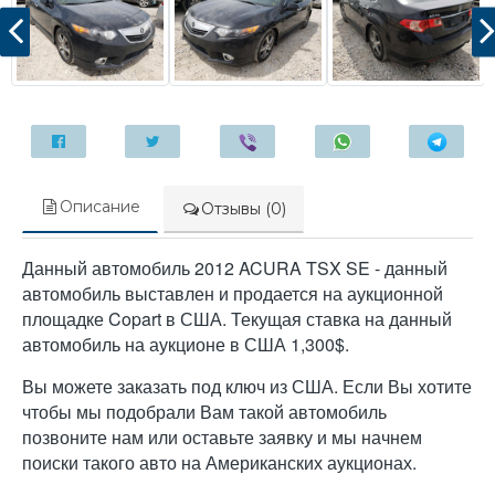
Описание
Отзывы (0)
Данный автомобиль 2012 ACURA TSX SE - данный
автомобиль выставлен и продается на аукционной
площадке Copart в США. Текущая ставка на данный
автомобиль на аукционе в США 1,300$.
Вы можете заказать под ключ из США. Если Вы хотите
чтобы мы подобрали Вам такой автомобиль
позвоните нам или оставьте заявку и мы начнем
поиски такого авто на Американских аукционах.