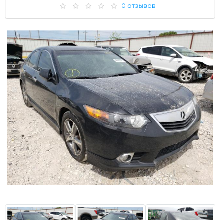
0 отзывов