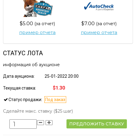
$5.00
$7.00
(за отчет)
(за отчет)
пример отчета
пример отчета
СТАТУС ЛОТА
информация об аукционе
Дата аукциона:
25-01-2022 20:00
$1.30
Текущая ставка:
Статус продажи:
Под заказ
Сделайте макс. ставку
($25 шаг)
ПРЕДЛОЖИТЬ СТАВКУ