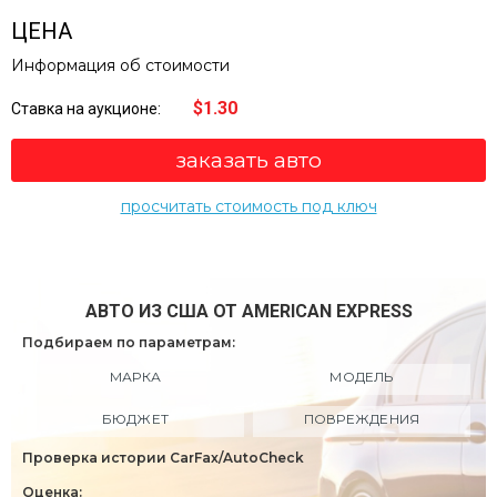
ЦЕНА
Информация об стоимости
$1.30
Ставка на аукционе:
заказать авто
просчитать стоимость под ключ
АВТО ИЗ США ОТ AMERICAN EXPRESS
Подбираем по параметрам:
МАРКА
МОДЕЛЬ
БЮДЖЕТ
ПОВРЕЖДЕНИЯ
Проверка истории CarFax/AutoCheck
Оценка: