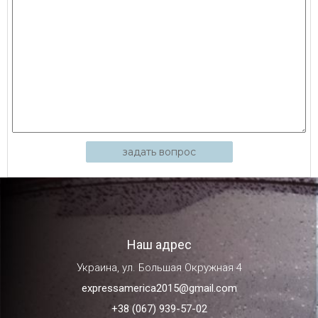
задать вопрос
Наш адрес
Украина, ул. Большая Окружная 4
expressamerica2015@gmail.com
+38 (067) 939-57-02