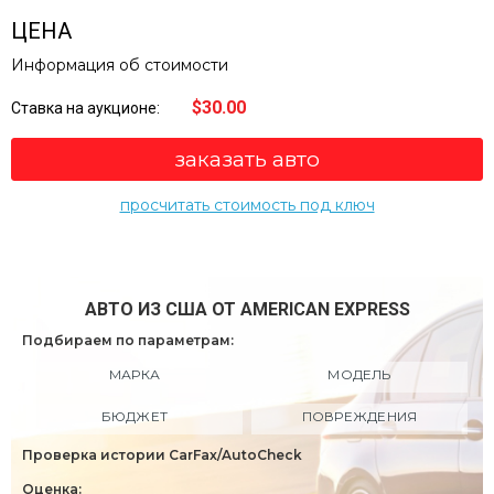
ЦЕНА
Информация об стоимости
$30.00
Ставка на аукционе:
заказать авто
просчитать стоимость под ключ
АВТО ИЗ США ОТ AMERICAN EXPRESS
Подбираем по параметрам:
МАРКА
МОДЕЛЬ
БЮДЖЕТ
ПОВРЕЖДЕНИЯ
Проверка истории CarFax/AutoCheck
Оценка: