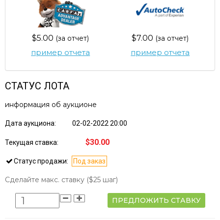
$5.00
$7.00
(за отчет)
(за отчет)
пример отчета
пример отчета
СТАТУС ЛОТА
информация об аукционе
Дата аукциона:
02-02-2022 20:00
$30.00
Текущая ставка:
Статус продажи:
Под заказ
Сделайте макс. ставку
($25 шаг)
ПРЕДЛОЖИТЬ СТАВКУ