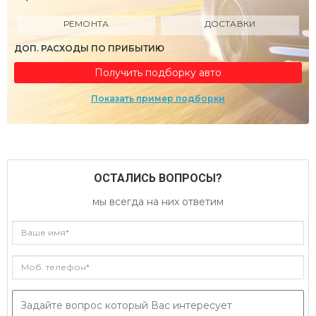
РЕМОНТА
ДОСТАВКИ
ДОП. РАСХОДЫ ПО ПРИБЫТИЮ
Получить подборку авто
Показать пример подборки
ОСТАЛИСЬ ВОПРОСЫ?
мы всегда на них ответим