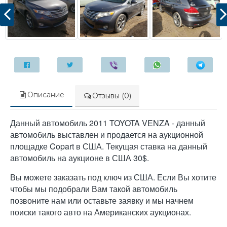
Описание
Отзывы (0)
Данный автомобиль 2011 TOYOTA VENZA - данный
автомобиль выставлен и продается на аукционной
площадке Copart в США. Текущая ставка на данный
автомобиль на аукционе в США 30$.
Вы можете заказать под ключ из США. Если Вы хотите
чтобы мы подобрали Вам такой автомобиль
позвоните нам или оставьте заявку и мы начнем
поиски такого авто на Американских аукционах.