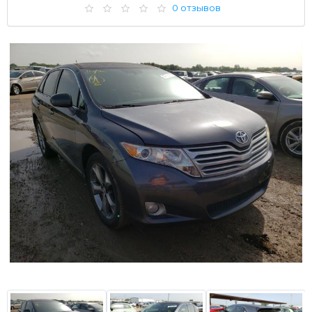
0 отзывов