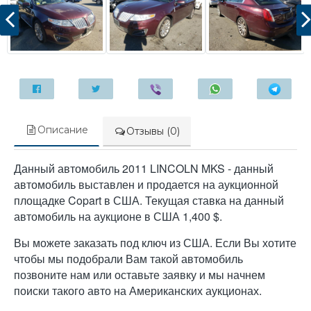
Описание
Отзывы (0)
Данный автомобиль 2011 LINCOLN MKS - данный
автомобиль выставлен и продается на аукционной
площадке Copart в США. Текущая ставка на данный
автомобиль на аукционе в США 1,400 $.
Вы можете заказать под ключ из США. Если Вы хотите
чтобы мы подобрали Вам такой автомобиль
позвоните нам или оставьте заявку и мы начнем
поиски такого авто на Американских аукционах.