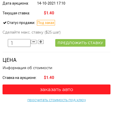
Дата аукциона:
14-10-2021 17:10
$1.40
Текущая ставка:
Статус продажи:
Под заказ
Сделайте макс. ставку
($25 шаг)
ПРЕДЛОЖИТЬ СТАВКУ
ЦЕНА
Информация об стоимости
$1.40
Ставка на аукционе:
заказать авто
просчитать стоимость под ключ