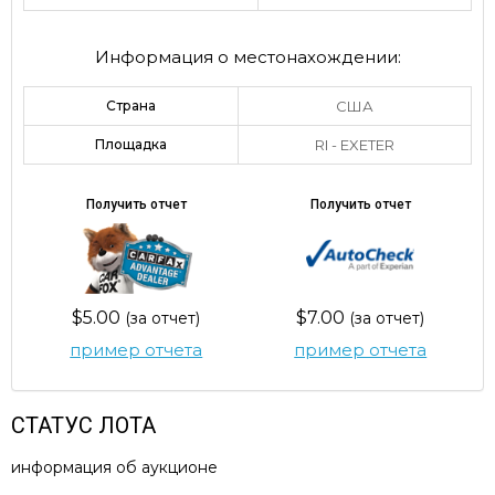
Информация о местонахождении:
Страна
США
Площадка
RI - EXETER
Получить отчет
Получить отчет
$5.00
$7.00
(за отчет)
(за отчет)
пример отчета
пример отчета
СТАТУС ЛОТА
информация об аукционе