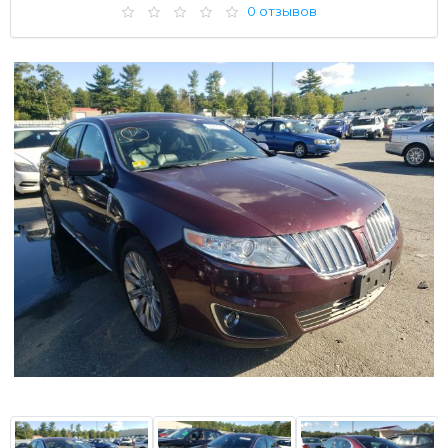
0 отзывов