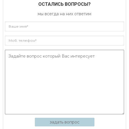
ОСТАЛИСЬ ВОПРОСЫ?
мы всегда на них ответим
задать вопрос