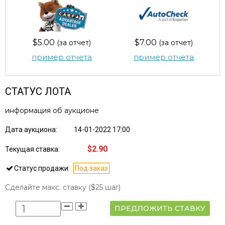
$5.00
$7.00
(за отчет)
(за отчет)
пример отчета
пример отчета
СТАТУС ЛОТА
информация об аукционе
Дата аукциона:
14-01-2022 17:00
$2.90
Текущая ставка:
Статус продажи:
Под заказ
Сделайте макс. ставку
($25 шаг)
ПРЕДЛОЖИТЬ СТАВКУ