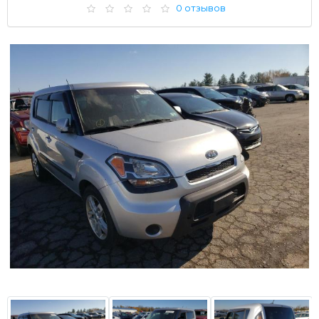
0 отзывов