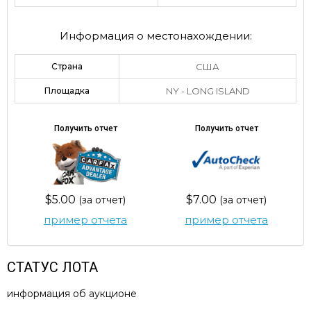
Информация о местонахождении:
Страна
США
Площадка
NY - LONG ISLAND
Получить отчет
Получить отчет
$5.00
$7.00
(за отчет)
(за отчет)
пример отчета
пример отчета
СТАТУС ЛОТА
информация об аукционе