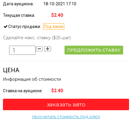
Дата аукциона:
18-10-2021 17:10
$2.40
Текущая ставка:
Статус продажи:
Под заказ
Сделайте макс. ставку
($25 шаг)
ПРЕДЛОЖИТЬ СТАВКУ
ЦЕНА
Информация об стоимости
$2.40
Ставка на аукционе:
заказать авто
просчитать стоимость под ключ