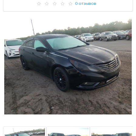
0 отзывов