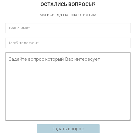
ОСТАЛИСЬ ВОПРОСЫ?
мы всегда на них ответим
задать вопрос