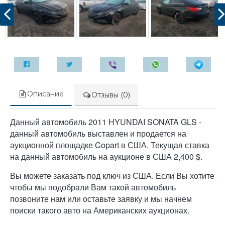
Описание
Отзывы (0)
Данный автомобиль 2011 HYUNDAI SONATA GLS -
данный автомобиль выставлен и продается на
аукционной площадке Copart в США. Текущая ставка
на данный автомобиль на аукционе в США 2,400 $.
Вы можете заказать под ключ из США. Если Вы хотите
чтобы мы подобрали Вам такой автомобиль
позвоните нам или оставьте заявку и мы начнем
поиски такого авто на Американских аукционах.