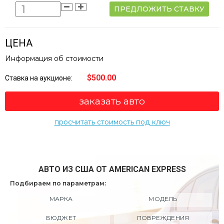
ПРЕДЛОЖИТЬ СТАВКУ
ЦЕНА
Информация об стоимости
$500.00
Ставка на аукционе:
заказать авто
просчитать стоимость под ключ
АВТО ИЗ США ОТ AMERICAN EXPRESS
Подбираем по параметрам:
МАРКА
МОДЕЛЬ
БЮДЖЕТ
ПОВРЕЖДЕНИЯ