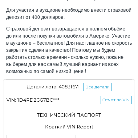
Для участия в аукционе необходимо внести страховой
депозит от 400 долларов.
Страховой депозит возвращается в полном объёме
до или после покупки автомобиля в Америке. Участие
в аукционе – бесплатное! Для нас главное не скорость
закрытия сделки а качество! Поэтому мы будем
работать столько времени - сколько нужно, пока не
выберем для вас самый лучший вариант из всех
возможных по самой низкой цене !
Детали лота: 40831671
Все детали
VIN: 1D4RD2GG7BC***
Отчет по VIN
ТЕХНИЧЕСКИЙ ПАСПОРТ
Краткий VIN Report