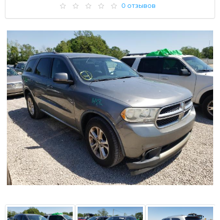
0 отзывов