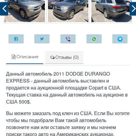
Описание
Отзывы (0)
Данный автомобиль 2011 DODGE DURANGO
EXPRESS - данный автомобиль выставлен и
продается на аукционной площадке Copart в США.
Текущая ставка на данный автомобиль на аукционе в
США 500$.
Вы можете заказать под ключ из США. Если Вы хотите
чтобы мы подобрали Вам такой автомобиль
позвоните нам или оставьте заявку и мы начнем
поиски такого авто на Американских аукционах.