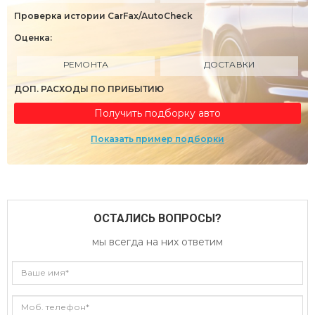
Проверка истории CarFax/AutoCheck
Оценка:
РЕМОНТА
ДОСТАВКИ
ДОП. РАСХОДЫ ПО ПРИБЫТИЮ
Получить подборку авто
Показать пример подборки
ОСТАЛИСЬ ВОПРОСЫ?
мы всегда на них ответим