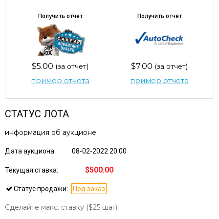
Получить отчет
Получить отчет
$5.00
$7.00
(за отчет)
(за отчет)
пример отчета
пример отчета
СТАТУС ЛОТА
информация об аукционе
Дата аукциона:
08-02-2022 20:00
$500.00
Текущая ставка:
Статус продажи:
Под заказ
Сделайте макс. ставку
($25 шаг)