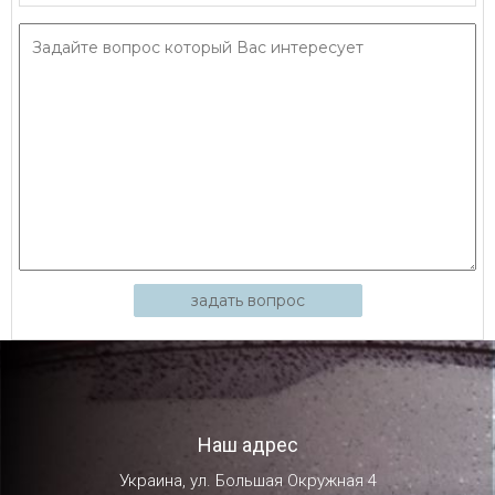
задать вопрос
Наш адрес
Украина, ул. Большая Окружная 4