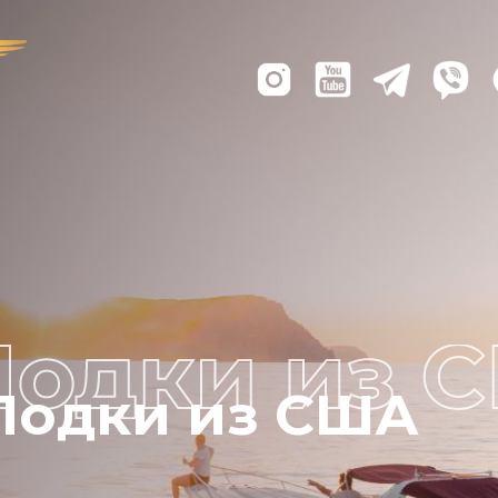
Лодки из США