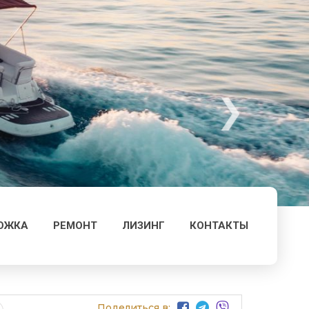
ОЖКА
РЕМОНТ
ЛИЗИНГ
КОНТАКТЫ
Поделиться в: