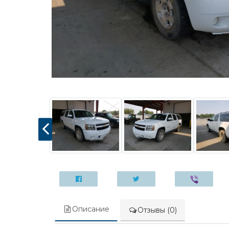
Описание
Отзывы (0)