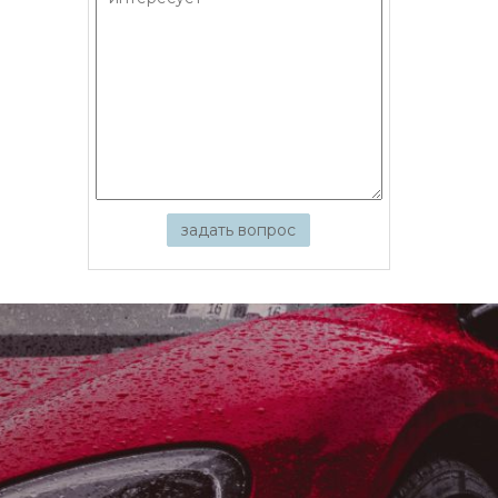
задать вопрос