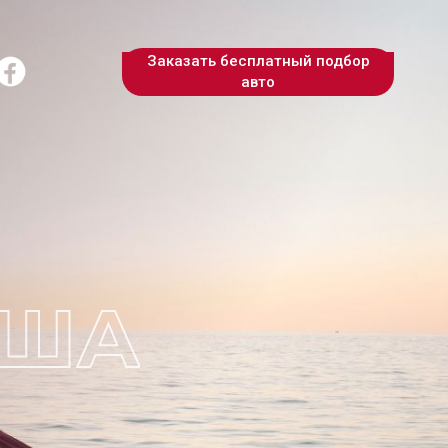
Заказать бесплатный подбор
авто