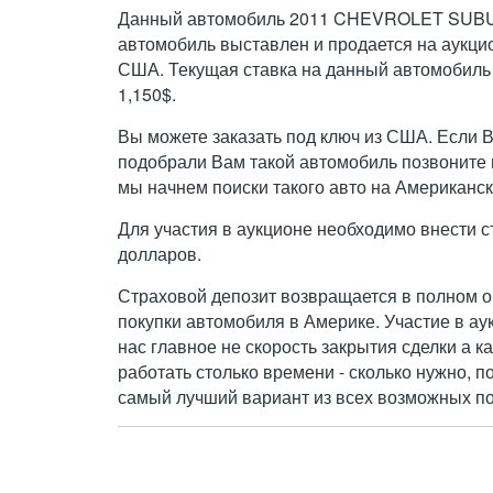
Данный автомобиль 2011 CHEVROLET SUBU
автомобиль выставлен и продается на аукци
США. Текущая ставка на данный автомобиль
1,150$.
Вы можете заказать под ключ из США. Если 
подобрали Вам такой автомобиль позвоните н
мы начнем поиски такого авто на Американск
Для участия в аукционе необходимо внести с
долларов.
Страховой депозит возвращается в полном о
покупки автомобиля в Америке. Участие в ау
нас главное не скорость закрытия сделки а к
работать столько времени - сколько нужно, п
самый лучший вариант из всех возможных по 