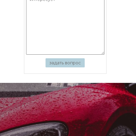
задать вопрос