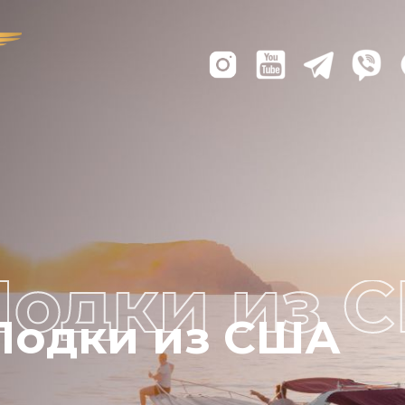
Лодки из США