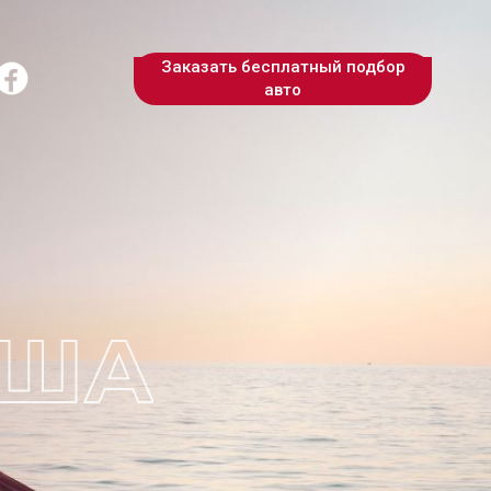
Заказать бесплатный подбор
авто