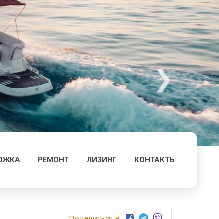
ОЖКА
РЕМОНТ
ЛИЗИНГ
КОНТАКТЫ
Поделиться в: