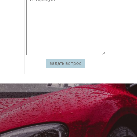
задать вопрос