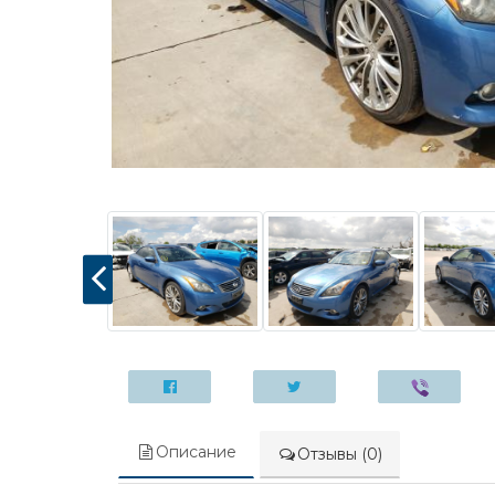
Описание
Отзывы (0)