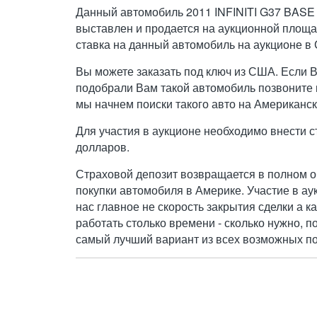
Данный автомобиль 2011 INFINITI G37 BASE
выставлен и продается на аукционной площа
ставка на данный автомобиль на аукционе в
Вы можете заказать под ключ из США. Если 
подобрали Вам такой автомобиль позвоните н
мы начнем поиски такого авто на Американск
Для участия в аукционе необходимо внести с
долларов.
Страховой депозит возвращается в полном о
покупки автомобиля в Америке. Участие в ау
нас главное не скорость закрытия сделки а к
работать столько времени - сколько нужно, п
самый лучший вариант из всех возможных по 