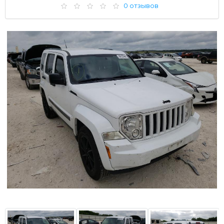
0 отзывов