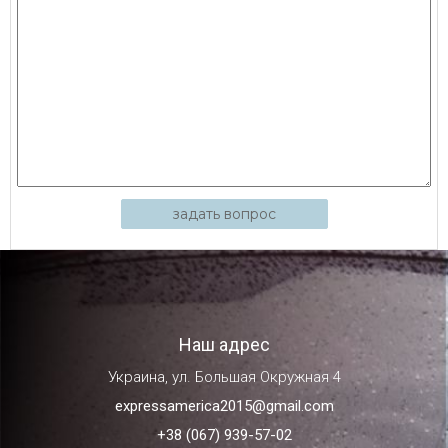
задать вопрос
Наш адрес
Украина, ул. Большая Окружная 4
expressamerica2015@gmail.com
+38 (067) 939-57-02