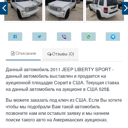
Описание
Отзывы (0)
Данный автомобиль 2011 JEEP LIBERTY SPORT -
данный автомобиль выставлен и продается на
аукционной площадке Copart в США. Текущая ставка
на данный автомобиль на аукционе в США 525$.
Вы можете заказать под ключ из США. Если Вы хотите
чтобы мы подобрали Вам такой автомобиль
позвоните нам или оставьте заявку и мы начнем
поиски такого авто на Американских аукционах.