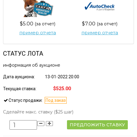
$5.00
$7.00
(за отчет)
(за отчет)
пример отчета
пример отчета
СТАТУС ЛОТА
информация об аукционе
Дата аукциона:
13-01-2022 20:00
$525.00
Текущая ставка:
Статус продажи:
Под заказ
Сделайте макс. ставку
($25 шаг)
ПРЕДЛОЖИТЬ СТАВКУ