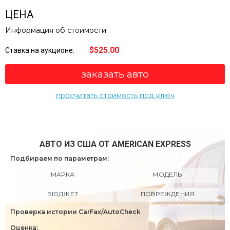
ЦЕНА
Информация об стоимости
$525.00
Ставка на аукционе:
заказать авто
просчитать стоимость под ключ
АВТО ИЗ США ОТ AMERICAN EXPRESS
Подбираем по параметрам:
МАРКА
МОДЕЛЬ
БЮДЖЕТ
ПОВРЕЖДЕНИЯ
Проверка истории CarFax/AutoCheck
Оценка: