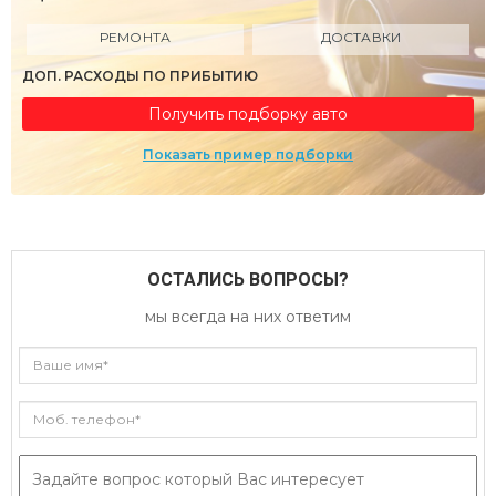
РЕМОНТА
ДОСТАВКИ
ДОП. РАСХОДЫ ПО ПРИБЫТИЮ
Получить подборку авто
Показать пример подборки
ОСТАЛИСЬ ВОПРОСЫ?
мы всегда на них ответим