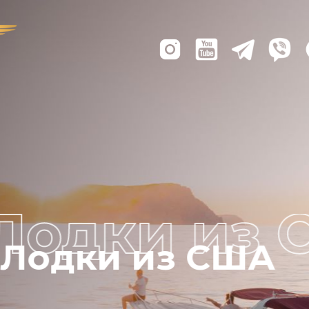
Лодки из США