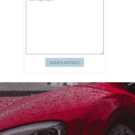
задать вопрос