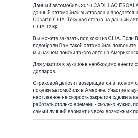
Данный автомобиль 2010 CADILLAC ESCAL
данный автомобиль выставлен и продается 
Copart в США. Текущая ставка на данный ав
США 125$.
Вы можете заказать под ключ из США. Если 
подобрали Вам такой автомобиль позвоните н
мы начнем поиски такого авто на Американск
Для участия в аукционе необходимо внести с
долларов.
Страховой депозит возвращается в полном о
покупки автомобиля в Америке. Участие в ау
нас главное не скорость закрытия сделки а к
работать столько времени - сколько нужно, п
самый лучший вариант из всех возможных по 