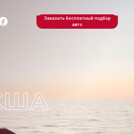
Заказать бесплатный подбор
авто