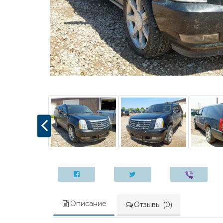
Описание
Отзывы (0)