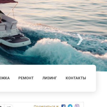
ОЖКА
РЕМОНТ
ЛИЗИНГ
КОНТАКТЫ
Поделиться в: